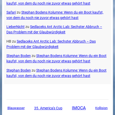
kaufst, von dem du noch nie zuvor etwas gehört hast
Safari
zu
Stephan Bodens Kolumne: Wenn du ein Boot kaufst,
von dem du noch nie zuvor etwas gehört hast
LieberNicht
zu
Sedlaceks Ant Arctic Lab: Sechster Abbruch –
Das Problem mit der Glaubwürdigkeit
HB
zu
Sedlaceks Ant Arctic Lab: Sechster Abbruch – Das
Problem mit der Glaubwürdigkeit
Stephan Boden
zu
Stephan Bodens Kolumne: Wenn du ein Boot
kaufst, von dem du noch nie zuvor etwas gehört hast
Stephan Boden
zu
Stephan Bodens Kolumne: Wenn du ein Boot
kaufst, von dem du noch nie zuvor etwas gehört hast
IMOCA
35. America's Cup
Blauwasser
Kollision