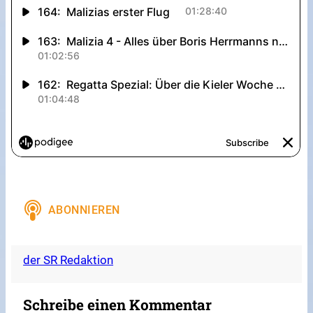
der SR Redaktion
Schreibe einen Kommentar