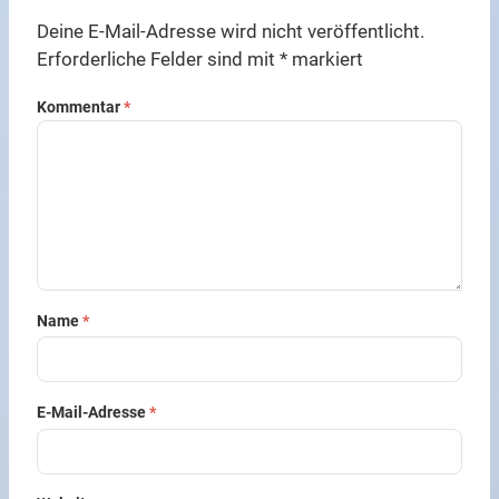
Deine E-Mail-Adresse wird nicht veröffentlicht.
Erforderliche Felder sind mit
*
markiert
Kommentar
*
Name
*
E-Mail-Adresse
*