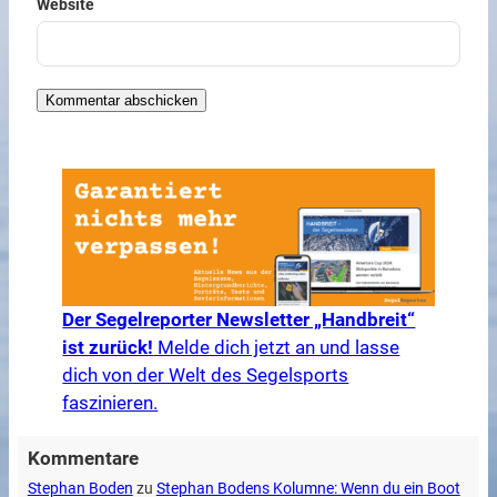
Website
Der Segelreporter Newsletter „Handbreit“
ist zurück!
Melde dich jetzt an und lasse
dich von der Welt des Segelsports
faszinieren.
Kommentare
Stephan Boden
zu
Stephan Bodens Kolumne: Wenn du ein Boot