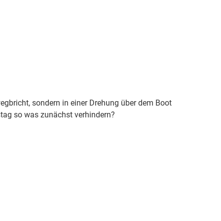
 wegbricht, sondern in einer Drehung über dem Boot
tag so was zunächst verhindern?