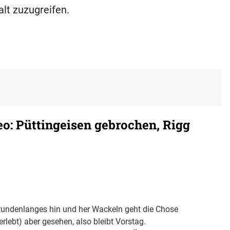
alt zuzugreifen.
: Püttingeisen gebrochen, Rigg
tundenlanges hin und her Wackeln geht die Chose
rlebt) aber gesehen, also bleibt Vorstag.