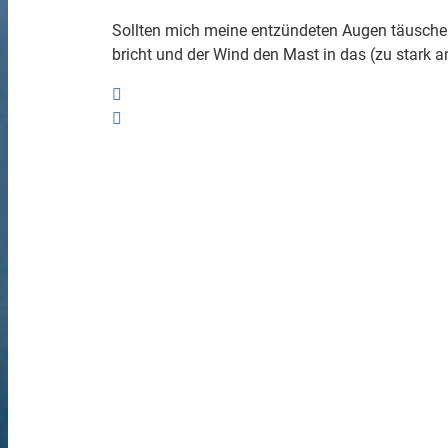
Sollten mich meine entzündeten Augen täuschen 
bricht und der Wind den Mast in das (zu stark a