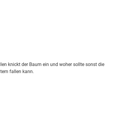
len knickt der Baum ein und woher sollte sonst die
ern fallen kann.