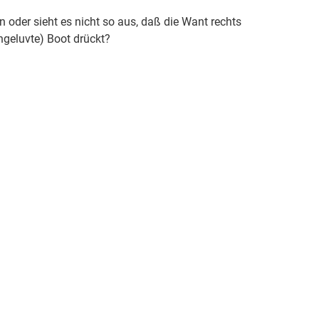
oder sieht es nicht so aus, daß die Want rechts
ngeluvte) Boot drückt?