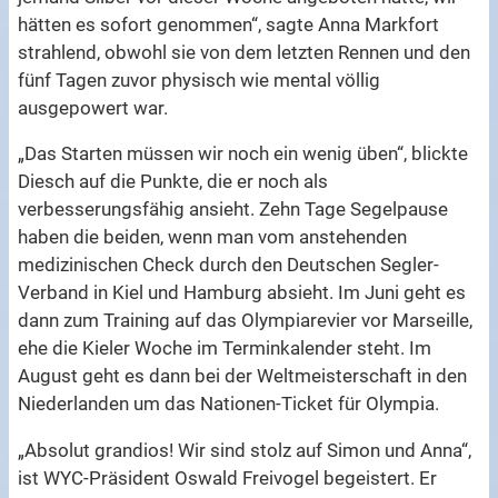
hätten es sofort genommen“, sagte Anna Markfort
strahlend, obwohl sie von dem letzten Rennen und den
fünf Tagen zuvor physisch wie mental völlig
ausgepowert war.
„Das Starten müssen wir noch ein wenig üben“, blickte
Diesch auf die Punkte, die er noch als
verbesserungsfähig ansieht. Zehn Tage Segelpause
haben die beiden, wenn man vom anstehenden
medizinischen Check durch den Deutschen Segler-
Verband in Kiel und Hamburg absieht. Im Juni geht es
dann zum Training auf das Olympiarevier vor Marseille,
ehe die Kieler Woche im Terminkalender steht. Im
August geht es dann bei der Weltmeisterschaft in den
Niederlanden um das Nationen-Ticket für Olympia.
„Absolut grandios! Wir sind stolz auf Simon und Anna“,
ist WYC-Präsident Oswald Freivogel begeistert. Er