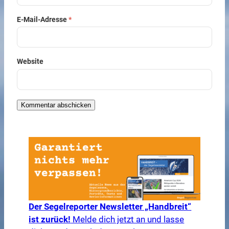
E-Mail-Adresse
*
Website
Der Segelreporter Newsletter „Handbreit“
ist zurück!
Melde dich jetzt an und lasse