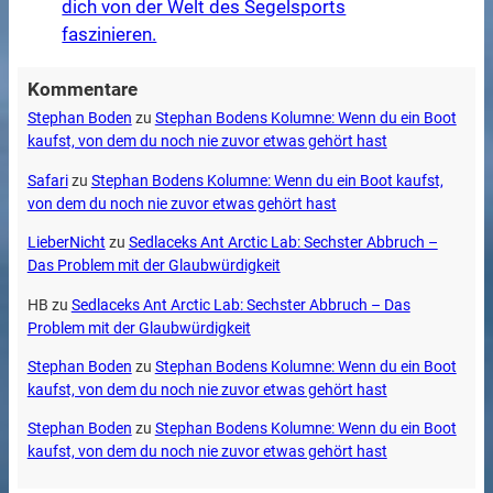
dich von der Welt des Segelsports
faszinieren.
Kommentare
Stephan Boden
zu
Stephan Bodens Kolumne: Wenn du ein Boot
kaufst, von dem du noch nie zuvor etwas gehört hast
Safari
zu
Stephan Bodens Kolumne: Wenn du ein Boot kaufst,
von dem du noch nie zuvor etwas gehört hast
LieberNicht
zu
Sedlaceks Ant Arctic Lab: Sechster Abbruch –
Das Problem mit der Glaubwürdigkeit
HB
zu
Sedlaceks Ant Arctic Lab: Sechster Abbruch – Das
Problem mit der Glaubwürdigkeit
Stephan Boden
zu
Stephan Bodens Kolumne: Wenn du ein Boot
kaufst, von dem du noch nie zuvor etwas gehört hast
Stephan Boden
zu
Stephan Bodens Kolumne: Wenn du ein Boot
kaufst, von dem du noch nie zuvor etwas gehört hast