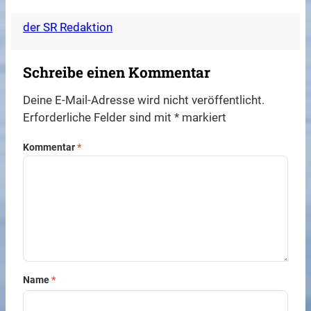
der SR Redaktion
Schreibe einen Kommentar
Deine E-Mail-Adresse wird nicht veröffentlicht.
Erforderliche Felder sind mit
*
markiert
Kommentar
*
Name
*