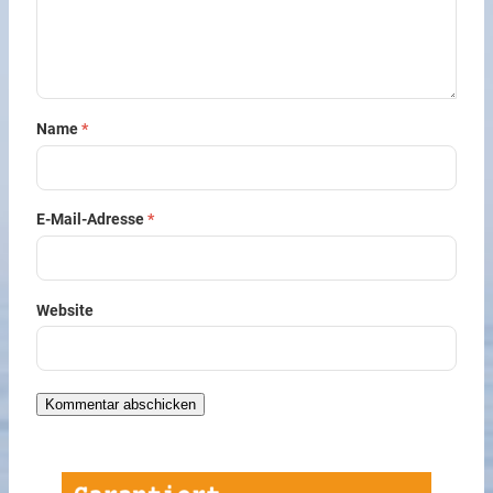
Name
*
E-Mail-Adresse
*
Website