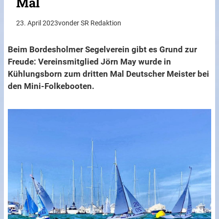
Mal
23. April 2023
von
der SR Redaktion
Beim Bordesholmer Segelverein gibt es Grund zur
Freude: Vereinsmitglied Jörn May wurde in
Kühlungsborn zum dritten Mal Deutscher Meister bei
den Mini-Folkebooten.