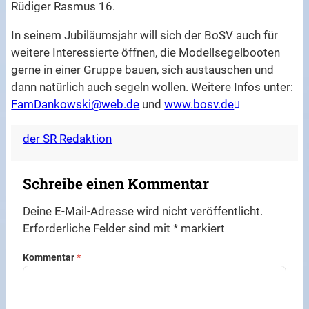
Rüdiger Rasmus 16.
In seinem Jubiläumsjahr will sich der BoSV auch für
weitere Interessierte öffnen, die Modellsegelbooten
gerne in einer Gruppe bauen, sich austauschen und
dann natürlich auch segeln wollen. Weitere Infos unter:
FamDankowski@web.de
und
www.bosv.de
der SR Redaktion
Schreibe einen Kommentar
Deine E-Mail-Adresse wird nicht veröffentlicht.
Erforderliche Felder sind mit
*
markiert
Kommentar
*