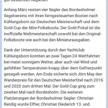
Anfang März reisten vier Segler des Bordesholmer
Segelvereins mit ihren ferngesteuerten Booten nach
Kühlungsborn zur Deutschen Meisterschaft und dem
Gold-Cup der Mini-Folkeboote. Der Gold-Pokal ist die
inoffizielle Weltmeisterschaft sowohl bei den Original-
Folkeboote wie auch bei den Miniaturausgaben.
Dank der Unterstützung durch den Yachtclub
Kühlungsborn konnten an zwei Tagen 24 Wettfahrten
bei meist sonnigem Wetter, aber auch viel Wind und
gefühlten Temperaturen knapp über dem Gefrierpunkt
gesegelt werden. Am Ende sicherte sich Jörn May den
Wanderpreis für den Deutschen Meistertitel nach 2016
und 2020 zum dritten Mal. Der Gold-Cup ging zum
zweiten Mal nach Bordesholm. Die weiteren
Platzierungen der Bordesholmer Segler: Christian
Randig wurde Elfter, Christian Diederich 13. und