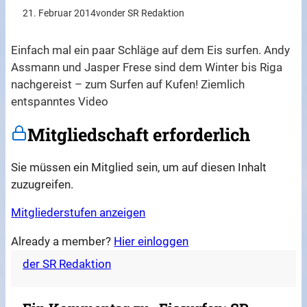
21. Februar 2014
von
der SR Redaktion
Einfach mal ein paar Schläge auf dem Eis surfen. Andy
Assmann und Jasper Frese sind dem Winter bis Riga
nachgereist – zum Surfen auf Kufen! Ziemlich
entspanntes Video
Mitgliedschaft erforderlich
Sie müssen ein Mitglied sein, um auf diesen Inhalt
zuzugreifen.
Mitgliederstufen anzeigen
Already a member?
Hier einloggen
der SR Redaktion