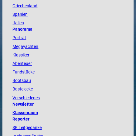
Griechenland
Spanien
Italien
Panorama
Porträt
Megayachten
Klassiker
Abenteuer
Fundstücke
Bootsbau
Bastelecke
Verschiedenes
Newsletter
Klassenraum
Reporter
SR Leitgedanke