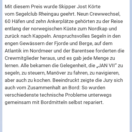
Mit diesem Preis wurde Skipper Jost Körte
vom Segelclub Rheingau geehrt. Neun Crewwechsel,
60 Häfen und zehn Ankerplätze gehörten zu der Reise
entlang der norwegischen Küste zum Nordkap und
zurück nach Kappeln. Anspruchsvolles Segeln in den
engen Gewässern der Fjorde und Berge, auf dem
Atlantik im Nordmeer und der Barentsee forderten die
Crewmitglieder heraus, und es gab jede Menge zu
lernen. Alle bekamen die Gelegenheit, die „JAN VII“ zu
segeln, zu steuern, Manöver zu fahren, zu navigieren,
aber auch zu kochen. Beeindruckt zeigte die Jury sich
auch vom Zusammenhalt an Bord: So wurden
verschiedenste technische Probleme unterwegs
gemeinsam mit Bordmitteln selbst repariert.