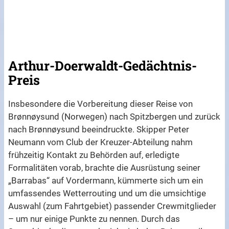
Arthur-Doerwaldt-Gedächtnis-
Preis
Insbesondere die Vorbereitung dieser Reise von
Brønnøysund (Norwegen) nach Spitzbergen und zurück
nach Brønnøysund beeindruckte. Skipper Peter
Neumann vom Club der Kreuzer-Abteilung nahm
frühzeitig Kontakt zu Behörden auf, erledigte
Formalitäten vorab, brachte die Ausrüstung seiner
„Barrabas“ auf Vordermann, kümmerte sich um ein
umfassendes Wetterrouting und um die umsichtige
Auswahl (zum Fahrtgebiet) passender Crewmitglieder
– um nur einige Punkte zu nennen. Durch das