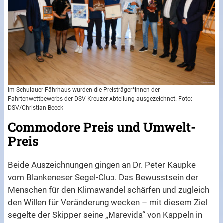
Im Schulauer Fährhaus wurden die Preisträger*innen der
Fahrtenwettbewerbs der DSV Kreuzer-Abteilung ausgezeichnet. Foto:
DSV/Christian Beeck
Commodore Preis und Umwelt-
Preis
Beide Auszeichnungen gingen an Dr. Peter Kaupke
vom Blankeneser Segel-Club. Das Bewusstsein der
Menschen für den Klimawandel schärfen und zugleich
den Willen für Veränderung wecken – mit diesem Ziel
segelte der Skipper seine „Marevida“ von Kappeln in