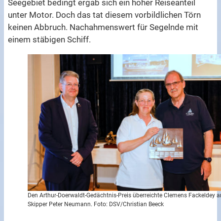
Seegebiet bedingt ergab sich ein hoher Reiseanteil
unter Motor. Doch das tat diesem vorbildlichen Törn
keinen Abbruch. Nachahmenswert für Segelnde mit
einem stäbigen Schiff.
Den Arthur-Doerwaldt-Gedächtnis-Preis überreichte Clemens Fackeldey a
Skipper Peter Neumann. Foto: DSV/Christian Beeck