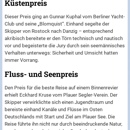
Küstenpreis
Dieser Preis ging an Gunnar Kuphal vom Berliner Yacht-
Club und seine „Blomquist“. Einhand segelte der
Skipper von Rostock nach Danzig – entsprechend
akribisch bereitete er den Törn technisch und nautisch
vor und begeisterte die Jury durch sein seemännisches
Verhalten unterwegs: Sicherheit und Umsicht hatten
immer Vorrang.
Fluss- und Seenpreis
Den Preis für die beste Reise auf einem Binnenrevier
erhielt Eckhard Kruse vom Plauer Segler-Verein. Der
Skipper verwirklichte sich einen Jugendtraum und
bereiste einhand Kanäle und Flüsse im Osten
Deutschlands mit Start und Ziel am Plauer See. Die
Reise führte ihn nicht nur durch beeindruckende Natur,