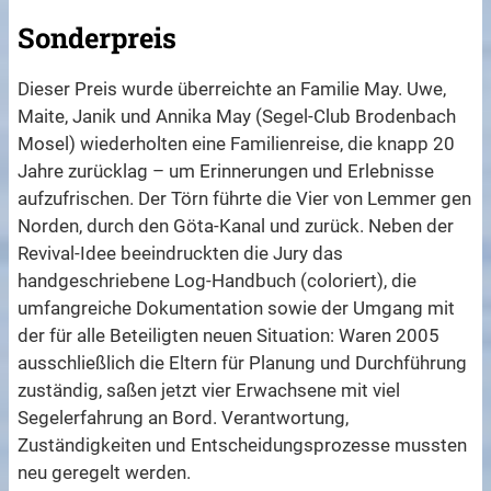
Sonderpreis
Dieser Preis wurde überreichte an Familie May. Uwe,
Maite, Janik und Annika May (Segel-Club Brodenbach
Mosel) wiederholten eine Familienreise, die knapp 20
Jahre zurücklag – um Erinnerungen und Erlebnisse
aufzufrischen. Der Törn führte die Vier von Lemmer gen
Norden, durch den Göta-Kanal und zurück. Neben der
Revival-Idee beeindruckten die Jury das
handgeschriebene Log-Handbuch (coloriert), die
umfangreiche Dokumentation sowie der Umgang mit
der für alle Beteiligten neuen Situation: Waren 2005
ausschließlich die Eltern für Planung und Durchführung
zuständig, saßen jetzt vier Erwachsene mit viel
Segelerfahrung an Bord. Verantwortung,
Zuständigkeiten und Entscheidungsprozesse mussten
neu geregelt werden.