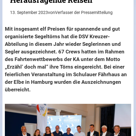
13. September 2023
von
Verfasser der Pressemitteilung
Mit insgesamt elf Preisen für spannende und gut
organisierte Segeltörns hat die DSV Kreuzer-
Abteilung in diesem Jahr wieder Seglerinnen und
Segler ausgezeichnet. 67 Crews hatten im Rahmen
des Fahrtenwettbewerbs der KA unter dem Motto
„Erzähl‘ doch mal“ ihre Törns eingereicht. Bei einer
feierlichen Veranstaltung im Schulauer Fährhaus an
der Elbe in Hamburg wurden die Auszeichnungen
überreicht.