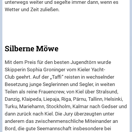
unterwegs weiter und segelte immer dann, wenn es
Wetter und Zeit zuließen.
Silberne Möwe
Mit dem Preis für den besten Jugendtörn wurde
Skipperin Sophia Groninger vom Kieler Yacht-
Club geehrt. Auf der „Taffi“ reisten in wechselnder
Besetzung junge Seglerinnen und Segler, in weiten
Teilen als reine Frauencrew, von Kiel über Stralsund,
Danzig, Klaipeda, Liepaja, Riga, Pärnu, Tallinn, Helsinki,
Turku, Mariehamn, Stockholm, Kalmar nach Gedser und
dann zurück nach Kiel. Die Jury überzeugten unter
anderem das zwischenmenschliche Miteinander an
Bord, die gute Seemannschaft insbesondere bei