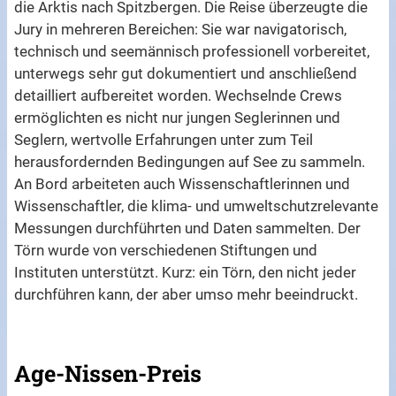
die Arktis nach Spitzbergen. Die Reise überzeugte die
Jury in mehreren Bereichen: Sie war navigatorisch,
technisch und seemännisch professionell vorbereitet,
unterwegs sehr gut dokumentiert und anschließend
detailliert aufbereitet worden. Wechselnde Crews
ermöglichten es nicht nur jungen Seglerinnen und
Seglern, wertvolle Erfahrungen unter zum Teil
herausfordernden Bedingungen auf See zu sammeln.
An Bord arbeiteten auch Wissenschaftlerinnen und
Wissenschaftler, die klima- und umweltschutzrelevante
Messungen durchführten und Daten sammelten. Der
Törn wurde von verschiedenen Stiftungen und
Instituten unterstützt. Kurz: ein Törn, den nicht jeder
durchführen kann, der aber umso mehr beeindruckt.
Age-Nissen-Preis