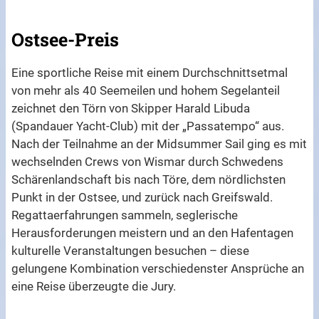
Ostsee-Preis
Eine sportliche Reise mit einem Durchschnittsetmal
von mehr als 40 Seemeilen und hohem Segelanteil
zeichnet den Törn von Skipper Harald Libuda
(Spandauer Yacht-Club) mit der „Passatempo“ aus.
Nach der Teilnahme an der Midsummer Sail ging es mit
wechselnden Crews von Wismar durch Schwedens
Schärenlandschaft bis nach Töre, dem nördlichsten
Punkt in der Ostsee, und zurück nach Greifswald.
Regattaerfahrungen sammeln, seglerische
Herausforderungen meistern und an den Hafentagen
kulturelle Veranstaltungen besuchen – diese
gelungene Kombination verschiedenster Ansprüche an
eine Reise überzeugte die Jury.