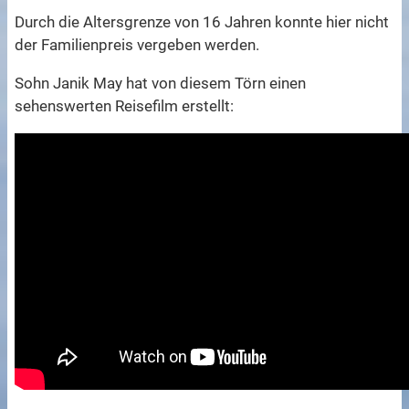
Durch die Altersgrenze von 16 Jahren konnte hier nicht
der Familienpreis vergeben werden.
Sohn Janik May hat von diesem Törn einen
sehenswerten Reisefilm erstellt: