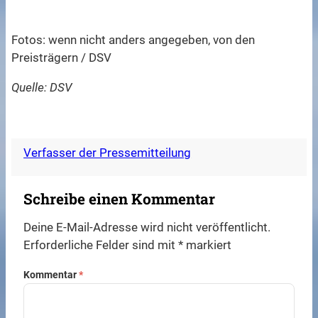
Fotos: wenn nicht anders angegeben, von den
Preisträgern / DSV
Quelle: DSV
Verfasser der Pressemitteilung
Schreibe einen Kommentar
Deine E-Mail-Adresse wird nicht veröffentlicht.
Erforderliche Felder sind mit
*
markiert
Kommentar
*