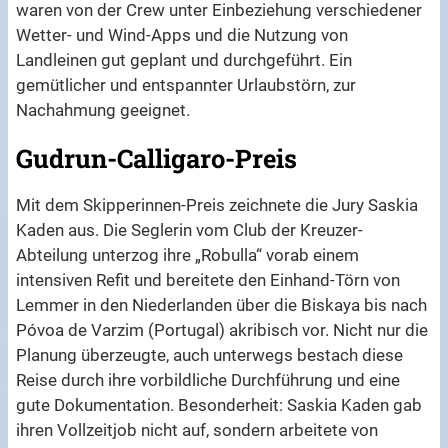
waren von der Crew unter Einbeziehung verschiedener
Wetter- und Wind-Apps und die Nutzung von
Landleinen gut geplant und durchgeführt. Ein
gemütlicher und entspannter Urlaubstörn, zur
Nachahmung geeignet.
Gudrun-Calligaro-Preis
Mit dem Skipperinnen-Preis zeichnete die Jury Saskia
Kaden aus. Die Seglerin vom Club der Kreuzer-
Abteilung unterzog ihre „Robulla“ vorab einem
intensiven Refit und bereitete den Einhand-Törn von
Lemmer in den Niederlanden über die Biskaya bis nach
Póvoa de Varzim (Portugal) akribisch vor. Nicht nur die
Planung überzeugte, auch unterwegs bestach diese
Reise durch ihre vorbildliche Durchführung und eine
gute Dokumentation. Besonderheit: Saskia Kaden gab
ihren Vollzeitjob nicht auf, sondern arbeitete von