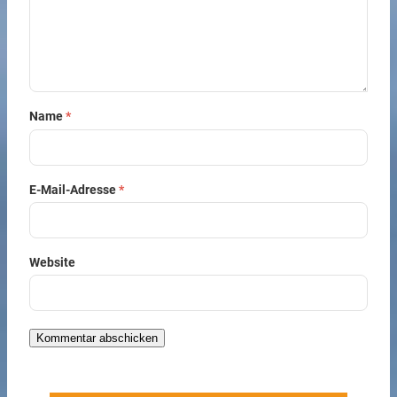
Name
*
E-Mail-Adresse
*
Website