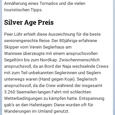
Annäherung eines Tornados und die vielen
touristischen Tipps.
Silver Age Preis
Peer Lühr erhielt diese Auszeichnung für die beste
seniorengerechte Reise. Der 80jährige erfahrene
Skipper vom Verein Seglerhaus am
Wannsee überzeugte mit einem anspruchsvollen
Segeltörn bis zum Nordkap. Zwischenmenschlich
anspruchsvoll, da an Bord der Naja wechselnde Crews
mit zum Teil unbekannten Seglerinnen und Seglern
unterwegs waren (Hand gegen Koje). Seglerisch
anspruchsvoll, da die Crew während der insgesamt
3.260 Seemeilen-langen Fahrt mit schlechten
Wetterbedingungen zu kämpfen hatte. Entspannung
gab’s an den Hafentagen: Diese wurden oft für
Wanderungen im Umland genutzt.