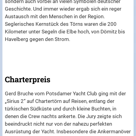
sondern auch vorbei an vielen Symbolen deutscher
Geschichte. Und immer wieder ergab sich ein reger
Austausch mit den Menschen in der Region.
Seglerisches Kernstück des Törns waren die 200
Kilometer unter Segeln die Elbe hoch, von Dömitz bis
Havelberg gegen den Strom.
Charterpreis
Gerd Bruche vom Potsdamer Yacht Club ging mit der
„Sirius 2“ auf Chartertörn auf Reisen, entlang der
türkischen Südküste und durch kleine Buchten, in
denen die Crew nachts ankerte. Die Jury zeigte sich
beeindruckt nicht nur von der nahezu perfekten
Ausrüstung der Yacht. Insbesondere die Ankermanöver