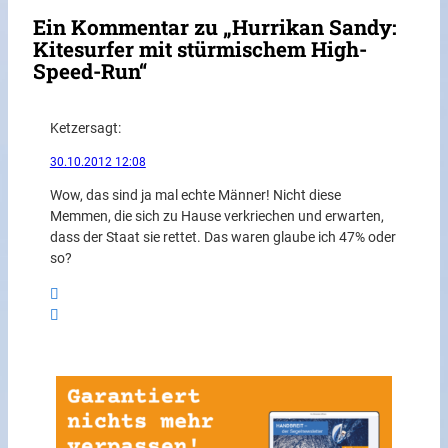
Ein Kommentar zu „Hurrikan Sandy:
Kitesurfer mit stürmischem High-
Speed-Run“
Ketzer
sagt:
30.10.2012 12:08
Wow, das sind ja mal echte Männer! Nicht diese
Memmen, die sich zu Hause verkriechen und erwarten,
dass der Staat sie rettet. Das waren glaube ich 47% oder
so?