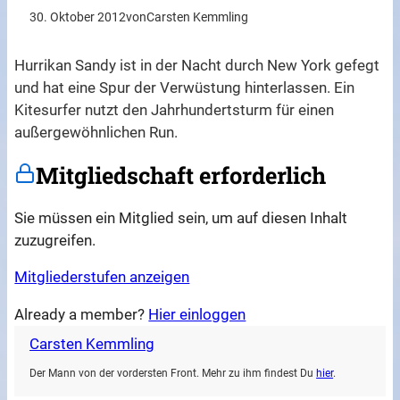
30. Oktober 2012
von
Carsten Kemmling
Hurrikan Sandy ist in der Nacht durch New York gefegt
und hat eine Spur der Verwüstung hinterlassen. Ein
Kitesurfer nutzt den Jahrhundertsturm für einen
außergewöhnlichen Run.
Mitgliedschaft erforderlich
Sie müssen ein Mitglied sein, um auf diesen Inhalt
zuzugreifen.
Mitgliederstufen anzeigen
Already a member?
Hier einloggen
Carsten Kemmling
Der Mann von der vordersten Front. Mehr zu ihm findest Du
hier
.