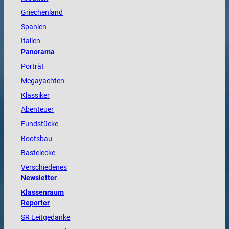
Griechenland
Spanien
Italien
Panorama
Porträt
Megayachten
Klassiker
Abenteuer
Fundstücke
Bootsbau
Bastelecke
Verschiedenes
Newsletter
Klassenraum
Reporter
SR Leitgedanke