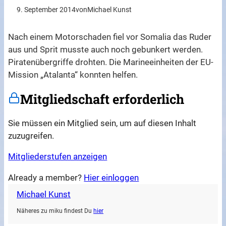
9. September 2014
von
Michael Kunst
Nach einem Motorschaden fiel vor Somalia das Ruder
aus und Sprit musste auch noch gebunkert werden.
Piratenübergriffe drohten. Die Marineeinheiten der EU-
Mission „Atalanta“ konnten helfen.
Mitgliedschaft erforderlich
Sie müssen ein Mitglied sein, um auf diesen Inhalt
zuzugreifen.
Mitgliederstufen anzeigen
Already a member?
Hier einloggen
Michael Kunst
Näheres zu miku findest Du
hier