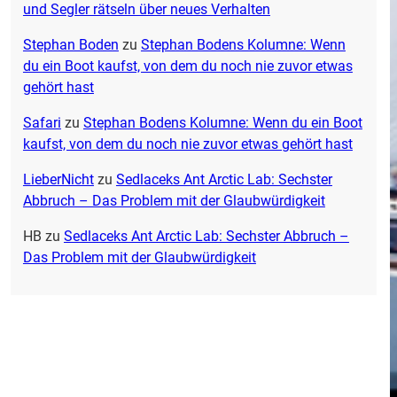
und Segler rätseln über neues Verhalten
Stephan Boden
zu
Stephan Bodens Kolumne: Wenn
du ein Boot kaufst, von dem du noch nie zuvor etwas
gehört hast
Safari
zu
Stephan Bodens Kolumne: Wenn du ein Boot
kaufst, von dem du noch nie zuvor etwas gehört hast
LieberNicht
zu
Sedlaceks Ant Arctic Lab: Sechster
Abbruch – Das Problem mit der Glaubwürdigkeit
HB
zu
Sedlaceks Ant Arctic Lab: Sechster Abbruch –
Das Problem mit der Glaubwürdigkeit