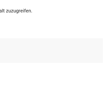
alt zuzugreifen.