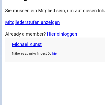
Sie müssen ein Mitglied sein, um auf diesen Inh
Mitgliederstufen anzeigen
Already a member?
Hier einloggen
Michael Kunst
Näheres zu miku findest Du
hier