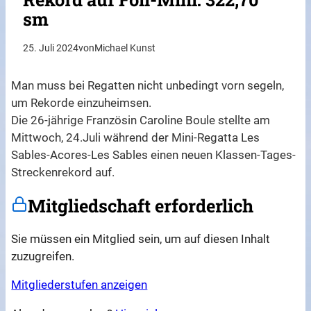
sm
25. Juli 2024
von
Michael Kunst
Man muss bei Regatten nicht unbedingt vorn segeln,
um Rekorde einzuheimsen.
Die 26-jährige Französin Caroline Boule stellte am
Mittwoch, 24.Juli während der Mini-Regatta Les
Sables-Acores-Les Sables einen neuen Klassen-Tages-
Streckenrekord auf.
Mitgliedschaft erforderlich
Sie müssen ein Mitglied sein, um auf diesen Inhalt
zuzugreifen.
Mitgliederstufen anzeigen