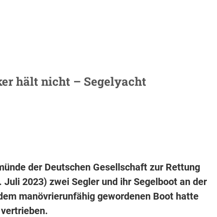
er hält nicht – Segelyacht
rmünde der Deutschen Gesellschaft zur Rettung
 Juli 2023) zwei Segler und ihr Segelboot an der
i dem manövrierunfähig gewordenen Boot hatte
vertrieben.