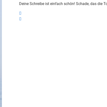
Deine Schreibe ist einfach schön! Schade, das die T