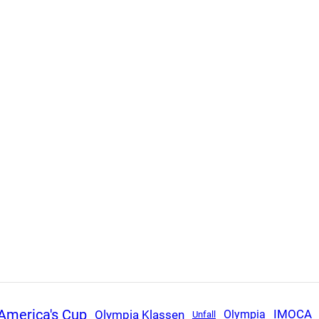
America's Cup
Olympia Klassen
Olympia
IMOCA
Unfall