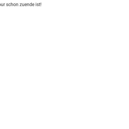
our schon zuende ist!