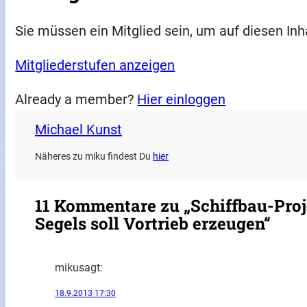
Sie müssen ein Mitglied sein, um auf diesen Inh
Mitgliederstufen anzeigen
Already a member?
Hier einloggen
Michael Kunst
Näheres zu miku findest Du
hier
11 Kommentare zu „Schiffbau-Proje
Segels soll Vortrieb erzeugen“
miku
sagt:
18.9.2013 17:30