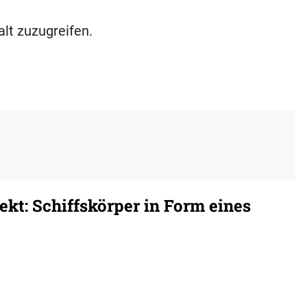
alt zuzugreifen.
kt: Schiffskörper in Form eines