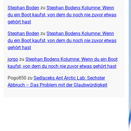
Stephan Boden
zu
Stephan Bodens Kolumne: Wenn
du ein Boot kaufst, von dem du noch nie zuvor etwas
gehört hast
Stephan Boden
zu
Stephan Bodens Kolumne: Wenn
du ein Boot kaufst, von dem du noch nie zuvor etwas
gehört hast
jorgo
zu
Stephan Bodens Kolumne: Wenn du ein Boot
kaufst, von dem du noch nie zuvor etwas gehört hast
Pogo850
zu
Sedlaceks Ant Arctic Lab: Sechster
Abbruch – Das Problem mit der Glaubwürdigkeit