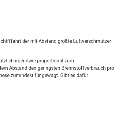
Schifffahrt der mit Abstand größte Luftverschmutzer
zlich irgendwie proportional zum
item Abstand den geringsten Brennstoffverbrauch pro
hese zumindest für gewagt. Gibt es dafür