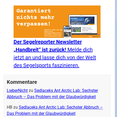
Der Segelreporter Newsletter
„Handbreit“ ist zurück!
Melde dich
jetzt an und lasse dich von der Welt
des Segelsports faszinieren.
Kommentare
LieberNicht
zu
Sedlaceks Ant Arctic Lab: Sechster
Abbruch – Das Problem mit der Glaubwürdigkeit
HB
zu
Sedlaceks Ant Arctic Lab: Sechster Abbruch –
Das Problem mit der Glaubwürdigkeit