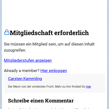
Mitgliedschaft erforderlich
Sie müssen ein Mitglied sein, um auf diesen Inhalt
zuzugreifen.
Mitgliederstufen anzeigen
Already a member?
Hier einloggen
Carsten Kemmling
Der Mann von der vordersten Front. Mehr zu ihm findest Du
hier
.
Schreibe einen Kommentar