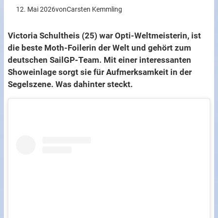
12. Mai 2026
von
Carsten Kemmling
Victoria Schultheis (25) war Opti-Weltmeisterin, ist
die beste Moth-Foilerin der Welt und gehört zum
deutschen SailGP-Team. Mit einer interessanten
Showeinlage sorgt sie für Aufmerksamkeit in der
Segelszene. Was dahinter steckt.