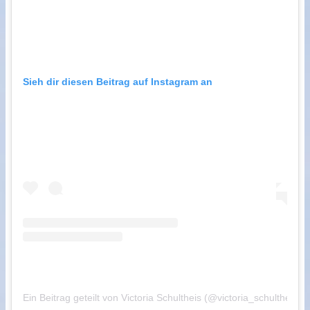
Sieh dir diesen Beitrag auf Instagram an
Ein Beitrag geteilt von Victoria Schultheis (@victoria_schultheis)