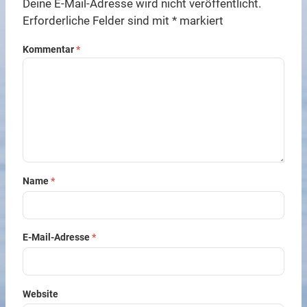
Deine E-Mail-Adresse wird nicht veröffentlicht.
Erforderliche Felder sind mit
*
markiert
Kommentar
*
Name
*
E-Mail-Adresse
*
Website