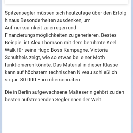
Spitzensegler müssen sich heutzutage über den Erfolg
hinaus Besonderheiten ausdenken, um
Aufmerksamkeit zu erregen und
Finanzierungsmöglichkeiten zu generieren. Bestes
Beispiel ist Alex Thomson mit dem berühmte Keel
Walk für seine Hugo Boss Kampagne. Victoria
Schultheis zeigt, wie so etwas bei einer Moth
funktionieren könnte. Das Material in dieser Klasse
kann auf höchstem technischen Niveau schließlich
sogar 80.000 Euro überschreiten.
Die in Berlin aufgewachsene Malteserin gehört zu den
besten aufstrebenden Seglerinnen der Welt.