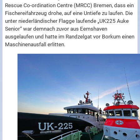
Rescue Co-ordination Centre (MRCC) Bremen, dass ein
Fischereifahrzeug drohe, auf eine Untiefe zu laufen. Die
unter niederländischer Flagge laufende „UK225 Auke
Senior“ war demnach zuvor aus Eemshaven
ausgelaufen und hatte im Randzelgat vor Borkum einen
Maschinenausfall erlitten.