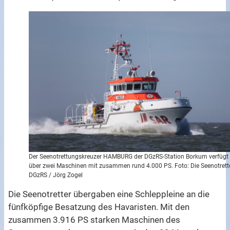
Der Seenotrettungskreuzer HAMBURG der DGzRS-Station Borkum verfügt
über zwei Maschinen mit zusammen rund 4.000 PS. Foto: Die Seenotrett
DGzRS / Jörg Zogel
Die Seenotretter übergaben eine Schleppleine an die
fünfköpfige Besatzung des Havaristen. Mit den
zusammen 3.916 PS starken Maschinen des