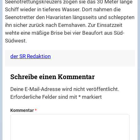
Seenotrettungskreuzers zogen sie das 30 Meter lange
Schiff wieder in tieferes Wasser. Dort nahmen die
Seenotretter den Havaristen längsseits und schleppten
ihn sicher zurück nach Eemshaven. Zur Einsatzzeit
wehte eine mäßige Brise bei vier Beaufort aus Süd-
Südwest.
der SR Redaktion
Schreibe einen Kommentar
Deine E-Mail-Adresse wird nicht veröffentlicht.
Erforderliche Felder sind mit
*
markiert
Kommentar
*