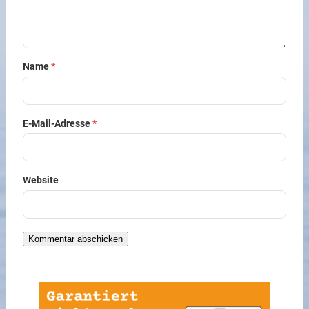
Name
*
E-Mail-Adresse
*
Website