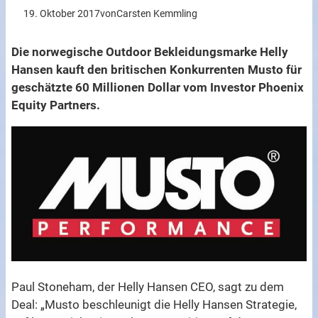
19. Oktober 2017
von
Carsten Kemmling
Die norwegische Outdoor Bekleidungsmarke Helly
Hansen kauft den britischen Konkurrenten Musto für
geschätzte 60 Millionen Dollar vom Investor Phoenix
Equity Partners.
Paul Stoneham, der Helly Hansen CEO, sagt zu dem
Deal: „Musto beschleunigt die Helly Hansen Strategie,