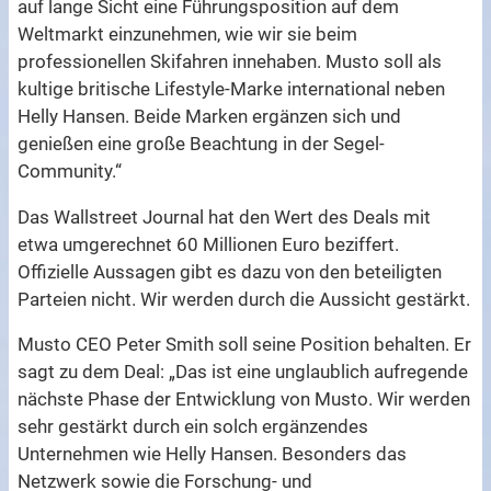
auf lange Sicht eine Führungsposition auf dem
Weltmarkt einzunehmen, wie wir sie beim
professionellen Skifahren innehaben. Musto soll als
kultige britische Lifestyle-Marke international neben
Helly Hansen. Beide Marken ergänzen sich und
genießen eine große Beachtung in der Segel-
Community.“
Das Wallstreet Journal hat den Wert des Deals mit
etwa umgerechnet 60 Millionen Euro beziffert.
Offizielle Aussagen gibt es dazu von den beteiligten
Parteien nicht. Wir werden durch die Aussicht gestärkt.
Musto CEO Peter Smith soll seine Position behalten. Er
sagt zu dem Deal: „Das ist eine unglaublich aufregende
nächste Phase der Entwicklung von Musto. Wir werden
sehr gestärkt durch ein solch ergänzendes
Unternehmen wie Helly Hansen. Besonders das
Netzwerk sowie die Forschung- und