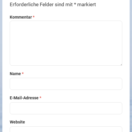
Erforderliche Felder sind mit
*
markiert
Kommentar
*
Name
*
E-Mail-Adresse
*
Website