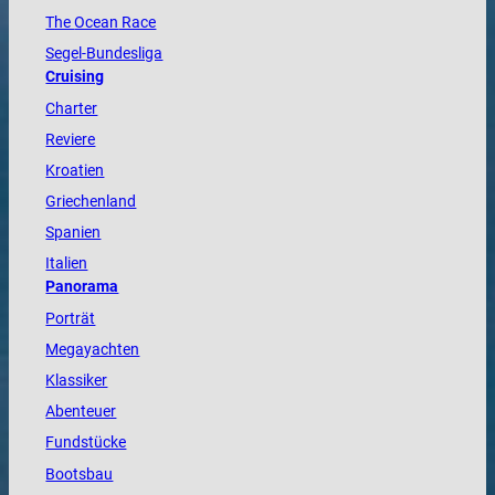
The
Ocean
Race
Segel-Bundesliga
Cruising
Charter
Reviere
Kroatien
Griechenland
Spanien
Italien
Panorama
Porträt
Megayachten
Klassiker
Abenteuer
Fundstücke
Bootsbau