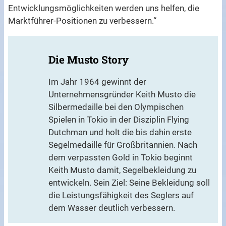
Entwicklungsmöglichkeiten werden uns helfen, die
Marktführer-Positionen zu verbessern.“
Die Musto Story
Im Jahr 1964 gewinnt der
Unternehmensgründer Keith Musto die
Silbermedaille bei den Olympischen
Spielen in Tokio in der Disziplin Flying
Dutchman und holt die bis dahin erste
Segelmedaille für Großbritannien. Nach
dem verpassten Gold in Tokio beginnt
Keith Musto damit, Segelbekleidung zu
entwickeln. Sein Ziel: Seine Bekleidung soll
die Leistungsfähigkeit des Seglers auf
dem Wasser deutlich verbessern.