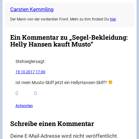
Carsten Kemmling
Der Mann von der vordersten Front. Mehr zu ihm findest Du
hier
.
Ein Kommentar zu „Segel-Bekleidung:
Helly Hansen kauft Musto“
Stehsegler
sagt:
19.10.2017 17:00
Ist mein Musto-Skiff jetzt ein HellyHansen-Skiff?
Antworten
Schreibe einen Kommentar
Deine E-Mail-Adresse wird nicht veröffentlicht.