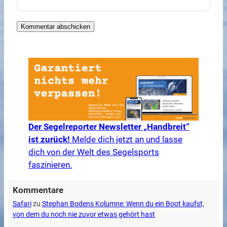
Der Segelreporter Newsletter „Handbreit“
ist zurück!
Melde dich jetzt an und lasse
dich von der Welt des Segelsports
faszinieren.
Kommentare
Safari
zu
Stephan Bodens Kolumne: Wenn du ein Boot kaufst,
von dem du noch nie zuvor etwas gehört hast