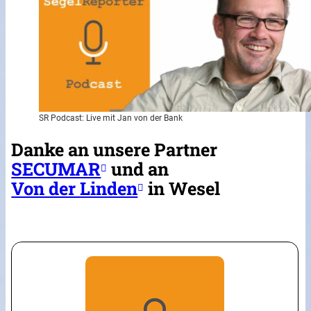
SR Podcast: Live mit Jan von der Bank
Danke an unsere Partner
SECUMAR
und an
Von der Linden
in Wesel