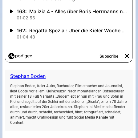
Stephan Boden
Stephan Boden, freier Autor, Buchautor, Filmemacher und Journalist,
liebt Boote, vor allem Kleinkreuzer. Nach monatelangen Ostseetouren
mit seiner 18 Fuß Varianta „Digger“ lebt er nun mit Frau und Sohn in
Kiel und segelt auf der Schlei mit der schönen „Gisela“, einem 70 Jahre
alten, restaurierten 20er Jollenkreuzer. Stephan ist Medienschaffender
durch und durch, schreibt, recherchiert, filmt, fotografiert, schneidet,
animiert, macht Grafikdesign und füllt Social Media Kanäle mit
Content.