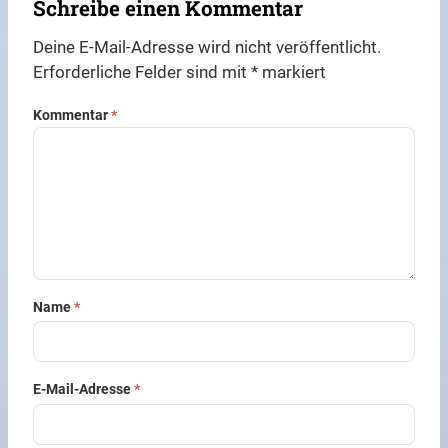
Schreibe einen Kommentar
Deine E-Mail-Adresse wird nicht veröffentlicht.
Erforderliche Felder sind mit
*
markiert
Kommentar
*
Name
*
E-Mail-Adresse
*