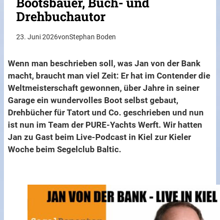
Bootsbauer, Buch- und
Drehbuchautor
23. Juni 2026
von
Stephan Boden
Wenn man beschrieben soll, was Jan von der Bank
macht, braucht man viel Zeit: Er hat im Contender die
Weltmeisterschaft gewonnen, über Jahre in seiner
Garage ein wundervolles Boot selbst gebaut,
Drehbücher für Tatort und Co. geschrieben und nun
ist nun im Team der PURE-Yachts Werft. Wir hatten
Jan zu Gast beim Live-Podcast in Kiel zur Kieler
Woche beim Segelclub Baltic.