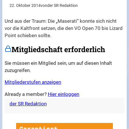
22. Oktober 2014
von
der SR Redaktion
Und aus der Traum: Die „Maserati“ konnte sich nicht
vor die Kaltfront setzen, die den VO Open 70 bis Lizard
Point schieben sollte.
Mitgliedschaft erforderlich
Sie müssen ein Mitglied sein, um auf diesen Inhalt
zuzugreifen.
Mitgliederstufen anzeigen
Already a member?
Hier einloggen
der SR Redaktion