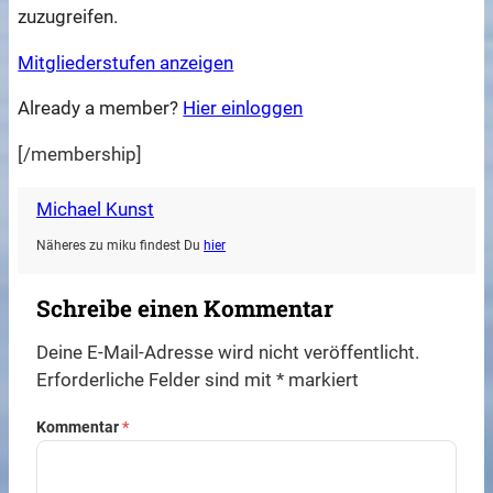
zuzugreifen.
Mitgliederstufen anzeigen
Already a member?
Hier einloggen
[/membership]
Michael Kunst
Näheres zu miku findest Du
hier
Schreibe einen Kommentar
Deine E-Mail-Adresse wird nicht veröffentlicht.
Erforderliche Felder sind mit
*
markiert
Kommentar
*