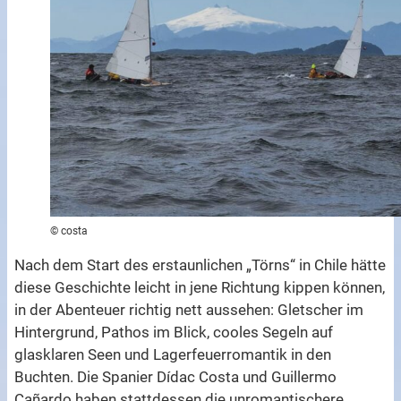
© costa
Nach dem Start des erstaunlichen „Törns“ in Chile hätte
diese Geschichte leicht in jene Richtung kippen können,
in der Abenteuer richtig nett aussehen: Gletscher im
Hintergrund, Pathos im Blick, cooles Segeln auf
glasklaren Seen und Lagerfeuerromantik in den
Buchten. Die Spanier Dídac Costa und Guillermo
Cañardo haben stattdessen die unromantischere