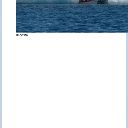
© costa