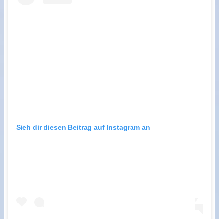
Sieh dir diesen Beitrag auf Instagram an