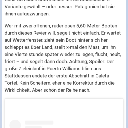
Variante gewählt – oder besser: Patagonien hat sie
ihnen aufgezwungen.
Wer mit zwei offenen, ruderlosen 5,60-Meter-Booten
durch dieses Revier will, segelt nicht einfach. Er wartet
auf Wetterfenster, zieht sein Boot hinter sich her,
schleppt es über Land, stellt x-mal den Mast, um ihn
eine Viertelstunde später wieder zu legen, flucht, heult,
friert – und segelt dann doch. Achtung, Spoiler: Der
große Zieleinlauf in Puerto Williams blieb aus.
Stattdessen endete der erste Abschnitt in Caleta
Tortel. Kein Scheitern, eher eine Korrektur durch die
Wirklichkeit. Aber schön der Reihe nach.