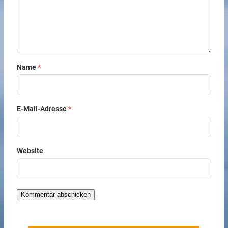
Name
*
E-Mail-Adresse
*
Website