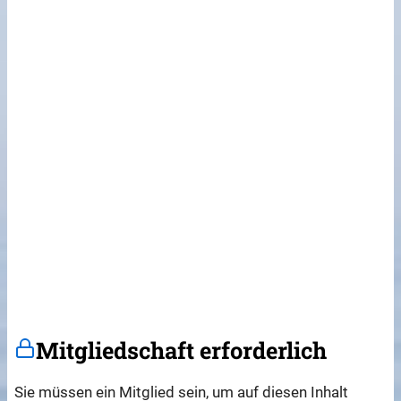
Mitgliedschaft erforderlich
Sie müssen ein Mitglied sein, um auf diesen Inhalt