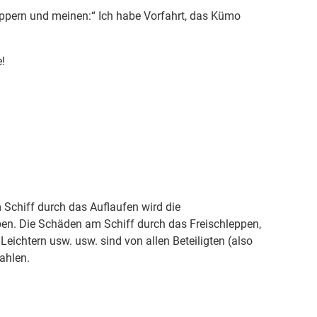
ppern und meinen:“ Ich habe Vorfahrt, das Kümo
!
 Schiff durch das Auflaufen wird die
en. Die Schäden am Schiff durch das Freischleppen,
Leichtern usw. usw. sind von allen Beteiligten (also
ahlen.