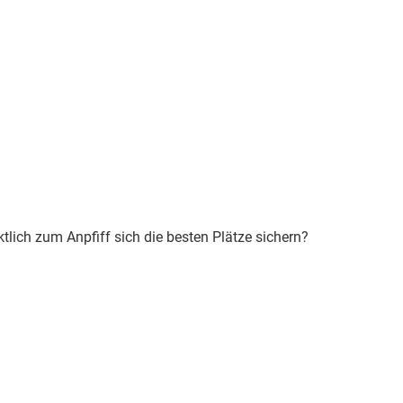
ktlich zum Anpfiff sich die besten Plätze sichern?