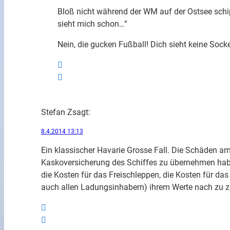
Bloß nicht während der WM auf der Ostsee schi
sieht mich schon…“
Nein, die gucken Fußball! Dich sieht keine Socke
Stefan Z
sagt:
8.4.2014 13:13
Ein klassischer Havarie Grosse Fall. Die Schäden am
Kaskoversicherung des Schiffes zu übernehmen hab
die Kosten für das Freischleppen, die Kosten für das 
auch allen Ladungsinhabern) ihrem Werte nach zu z