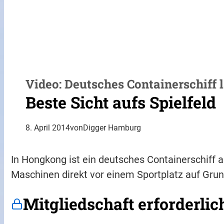
Video: Deutsches Containerschiff 
Beste Sicht aufs Spielfeld
8. April 2014
von
Digger Hamburg
In Hongkong ist ein deutsches Containerschiff
Maschinen direkt vor einem Sportplatz auf Grun
Mitgliedschaft erforderlic