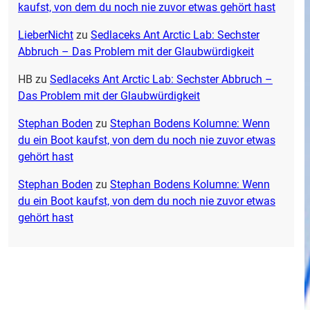
kaufst, von dem du noch nie zuvor etwas gehört hast
LieberNicht
zu
Sedlaceks Ant Arctic Lab: Sechster
Abbruch – Das Problem mit der Glaubwürdigkeit
HB
zu
Sedlaceks Ant Arctic Lab: Sechster Abbruch –
Das Problem mit der Glaubwürdigkeit
Stephan Boden
zu
Stephan Bodens Kolumne: Wenn
du ein Boot kaufst, von dem du noch nie zuvor etwas
gehört hast
Stephan Boden
zu
Stephan Bodens Kolumne: Wenn
du ein Boot kaufst, von dem du noch nie zuvor etwas
gehört hast