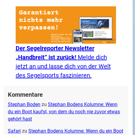
Der Segelreporter Newsletter
„Handbreit“ ist zurück!
Melde dich
jetzt an und lasse dich von der Welt
des Segelsports faszinieren.
Kommentare
Stephan Boden
zu
Stephan Bodens Kolumne: Wenn
du ein Boot kaufst, von dem du noch nie zuvor etwas
gehört hast
Safari
zu
Stephan Bodens Kolumne: Wenn du ein Boot