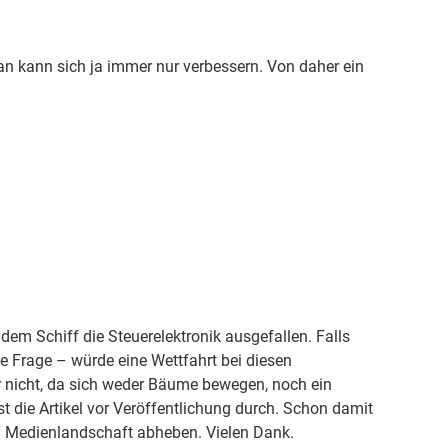
 kann sich ja immer nur verbessern. Von daher ein
dem Schiff die Steuerelektronik ausgefallen. Falls
ne Frage – würde eine Wettfahrt bei diesen
 nicht, da sich weder Bäume bewegen, noch ein
t die Artikel vor Veröffentlichung durch. Schon damit
n“ Medienlandschaft abheben. Vielen Dank.