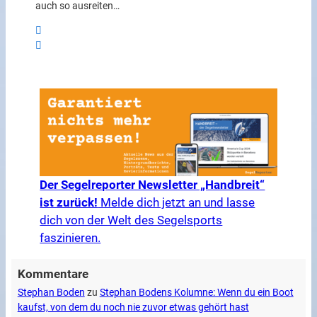
auch so ausreiten…
Der Segelreporter Newsletter „Handbreit“
ist zurück!
Melde dich jetzt an und lasse
dich von der Welt des Segelsports
faszinieren.
Kommentare
Stephan Boden
zu
Stephan Bodens Kolumne: Wenn du ein Boot
kaufst, von dem du noch nie zuvor etwas gehört hast