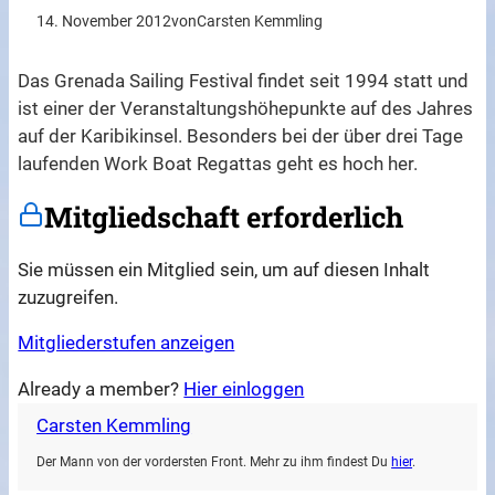
14. November 2012
von
Carsten Kemmling
Das Grenada Sailing Festival findet seit 1994 statt und
ist einer der Veranstaltungshöhepunkte auf des Jahres
auf der Karibikinsel. Besonders bei der über drei Tage
laufenden Work Boat Regattas geht es hoch her.
Mitgliedschaft erforderlich
Sie müssen ein Mitglied sein, um auf diesen Inhalt
zuzugreifen.
Mitgliederstufen anzeigen
Already a member?
Hier einloggen
Carsten Kemmling
Der Mann von der vordersten Front. Mehr zu ihm findest Du
hier
.