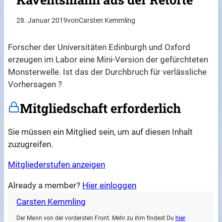
28. Januar 2019
von
Carsten Kemmling
Forscher der Universitäten Edinburgh und Oxford
erzeugen im Labor eine Mini-Version der gefürchteten
Monsterwelle. Ist das der Durchbruch für verlässliche
Vorhersagen ?
Mitgliedschaft erforderlich
Sie müssen ein Mitglied sein, um auf diesen Inhalt
zuzugreifen.
Mitgliederstufen anzeigen
Already a member?
Hier einloggen
Carsten Kemmling
Der Mann von der vordersten Front. Mehr zu ihm findest Du
hier
.