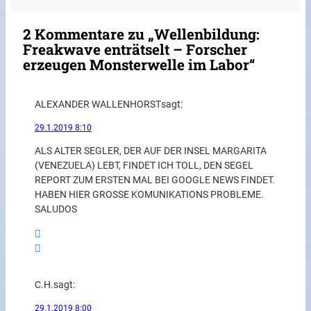
2 Kommentare zu „Wellenbildung:
Freakwave enträtselt – Forscher
erzeugen Monsterwelle im Labor“
ALEXANDER WALLENHORST
sagt:
29.1.2019 8:10
ALS ALTER SEGLER, DER AUF DER INSEL MARGARITA
(VENEZUELA) LEBT, FINDET ICH TOLL, DEN SEGEL
REPORT ZUM ERSTEN MAL BEI GOOGLE NEWS FINDET.
HABEN HIER GROSSE KOMUNIKATIONS PROBLEME.
SALUDOS
C.H.
sagt:
29.1.2019 8:00