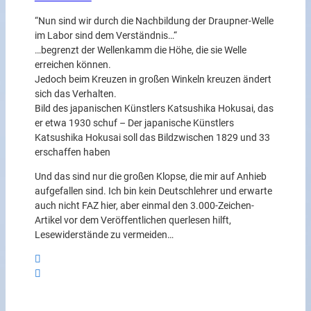
“Nun sind wir durch die Nachbildung der Draupner-Welle
im Labor sind dem Verständnis…“
…begrenzt der Wellenkamm die Höhe, die sie Welle
erreichen können.
Jedoch beim Kreuzen in großen Winkeln kreuzen ändert
sich das Verhalten.
Bild des japanischen Künstlers Katsushika Hokusai, das
er etwa 1930 schuf – Der japanische Künstlers
Katsushika Hokusai soll das Bildzwischen 1829 und 33
erschaffen haben
Und das sind nur die großen Klopse, die mir auf Anhieb
aufgefallen sind. Ich bin kein Deutschlehrer und erwarte
auch nicht FAZ hier, aber einmal den 3.000-Zeichen-
Artikel vor dem Veröffentlichen querlesen hilft,
Lesewiderstände zu vermeiden…