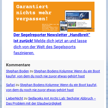
Der Segelreporter Newsletter „Handbreit“
ist zurück!
Melde dich jetzt an und lasse
dich von der Welt des Segelsports
faszinieren.
Kommentare
Stephan Boden
zu
Stephan Bodens Kolumne: Wenn du ein Boot
kaufst, von dem du noch nie zuvor etwas gehört hast
Safari
zu
Stephan Bodens Kolumne: Wenn du ein Boot kaufst,
von dem du noch nie zuvor etwas gehört hast
LieberNicht
zu
Sedlaceks Ant Arctic Lab: Sechster Abbruch –
Das Problem mit der Glaubwürdigkeit