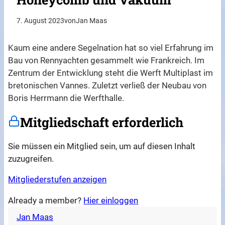
7. August 2023
von
Jan Maas
Kaum eine andere Segelnation hat so viel Erfahrung im
Bau von Rennyachten gesammelt wie Frankreich. Im
Zentrum der Entwicklung steht die Werft Multiplast im
bretonischen Vannes. Zuletzt verließ der Neubau von
Boris Herrmann die Werfthalle.
Mitgliedschaft erforderlich
Sie müssen ein Mitglied sein, um auf diesen Inhalt
zuzugreifen.
Mitgliederstufen anzeigen
Already a member?
Hier einloggen
Jan Maas