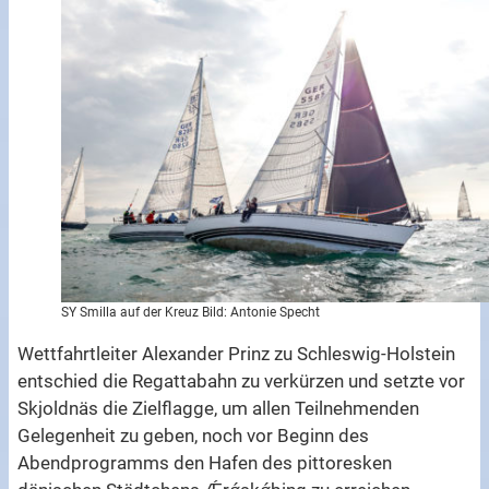
SY Smilla auf der Kreuz Bild: Antonie Specht
Wettfahrtleiter Alexander Prinz zu Schleswig-Holstein
entschied die Regattabahn zu verkürzen und setzte vor
Skjoldnäs die Zielflagge, um allen Teilnehmenden
Gelegenheit zu geben, noch vor Beginn des
Abendprogramms den Hafen des pittoresken