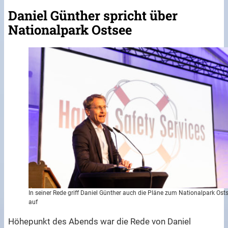
Daniel Günther spricht über
Nationalpark Ostsee
In seiner Rede griff Daniel Günther auch die Pläne zum Nationalpark Ost
auf
Höhepunkt des Abends war die Rede von Daniel