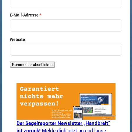
E-Mail-Adresse
*
Website
Der Segelreporter Newsletter „Handbreit“
ist zurück!
Melde dich jetzt an und lasse