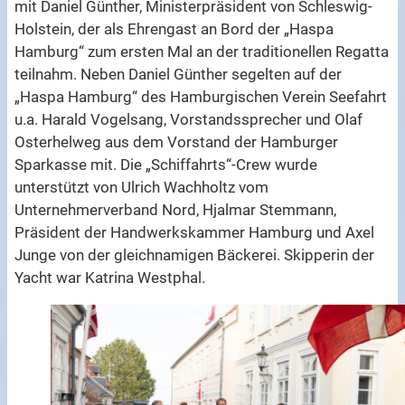
mit Daniel Günther, Ministerpräsident von Schleswig-
Holstein, der als Ehrengast an Bord der „Haspa
Hamburg“ zum ersten Mal an der traditionellen Regatta
teilnahm. Neben Daniel Günther segelten auf der
„Haspa Hamburg“ des Hamburgischen Verein Seefahrt
u.a. Harald Vogelsang, Vorstandssprecher und Olaf
Osterhelweg aus dem Vorstand der Hamburger
Sparkasse mit. Die „Schiffahrts“-Crew wurde
unterstützt von Ulrich Wachholtz vom
Unternehmerverband Nord, Hjalmar Stemmann,
Präsident der Handwerkskammer Hamburg und Axel
Junge von der gleichnamigen Bäckerei. Skipperin der
Yacht war Katrina Westphal.