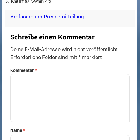
3. Katima/ Swan 45
Verfasser der Pressemitteilung
Schreibe einen Kommentar
Deine E-Mail-Adresse wird nicht veröffentlicht.
Erforderliche Felder sind mit
*
markiert
Kommentar
*
Name
*