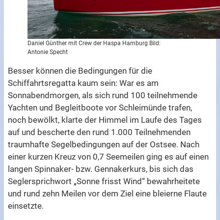
Daniel Günther mit Crew der Haspa Hamburg Bild:
Antonie Specht
Besser können die Bedingungen für die
Schiffahrtsregatta kaum sein: War es am
Sonnabendmorgen, als sich rund 100 teilnehmende
Yachten und Begleitboote vor Schleimünde trafen,
noch bewölkt, klarte der Himmel im Laufe des Tages
auf und bescherte den rund 1.000 Teilnehmenden
traumhafte Segelbedingungen auf der Ostsee. Nach
einer kurzen Kreuz von 0,7 Seemeilen ging es auf einen
langen Spinnaker- bzw. Gennakerkurs, bis sich das
Seglersprichwort „Sonne frisst Wind“ bewahrheitete
und rund zehn Meilen vor dem Ziel eine bleierne Flaute
einsetzte.