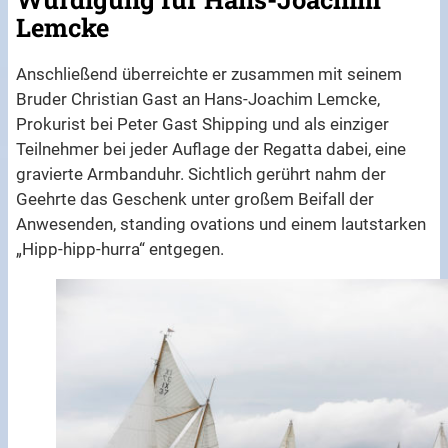
Lemcke
Anschließend überreichte er zusammen mit seinem
Bruder Christian Gast an Hans-Joachim Lemcke,
Prokurist bei Peter Gast Shipping und als einziger
Teilnehmer bei jeder Auflage der Regatta dabei, eine
gravierte Armbanduhr. Sichtlich gerührt nahm der
Geehrte das Geschenk unter großem Beifall der
Anwesenden, standing ovations und einem lautstarken
„Hipp-hipp-hurra“ entgegen.