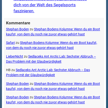
dich von der Welt des Segelsports
faszinieren.
Kommentare
Stephan Boden
zu
Stephan Bodens Kolumne: Wenn du ein Boot
kaufst, von dem du noch nie zuvor etwas gehört hast
Safari
zu
Stephan Bodens Kolumne: Wenn du ein Boot kaufst,
von dem du noch nie zuvor etwas gehört hast
LieberNicht
zu
Sedlaceks Ant Arctic Lab: Sechster Abbruch –
Das Problem mit der Glaubwürdigkeit
HB
zu
Sedlaceks Ant Arctic Lab: Sechster Abbruch – Das
Problem mit der Glaubwürdigkeit
Stephan Boden
zu
Stephan Bodens Kolumne: Wenn du ein Boot
kaufst, von dem du noch nie zuvor etwas gehört hast
Stephan Boden
zu
Stephan Bodens Kolumne: Wenn du ein Boot
kaufst, von dem du noch nie zuvor etwas gehört hast