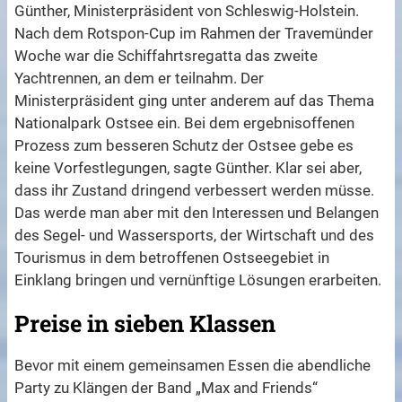
Günther, Ministerpräsident von Schleswig-Holstein.
Nach dem Rotspon-Cup im Rahmen der Travemünder
Woche war die Schiffahrtsregatta das zweite
Yachtrennen, an dem er teilnahm. Der
Ministerpräsident ging unter anderem auf das Thema
Nationalpark Ostsee ein. Bei dem ergebnisoffenen
Prozess zum besseren Schutz der Ostsee gebe es
keine Vorfestlegungen, sagte Günther. Klar sei aber,
dass ihr Zustand dringend verbessert werden müsse.
Das werde man aber mit den Interessen und Belangen
des Segel- und Wassersports, der Wirtschaft und des
Tourismus in dem betroffenen Ostseegebiet in
Einklang bringen und vernünftige Lösungen erarbeiten.
Preise in sieben Klassen
Bevor mit einem gemeinsamen Essen die abendliche
Party zu Klängen der Band „Max and Friends“