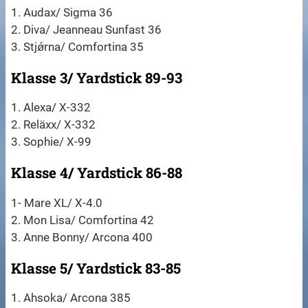
1. Audax/ Sigma 36
2. Diva/ Jeanneau Sunfast 36
3. Stjǿrna/ Comfortina 35
Klasse 3/ Yardstick 89-93
1. Alexa/ X-332
2. Reläxx/ X-332
3. Sophie/ X-99
Klasse 4/ Yardstick 86-88
1- Mare XL/ X-4.0
2. Mon Lisa/ Comfortina 42
3. Anne Bonny/ Arcona 400
Klasse 5/ Yardstick 83-85
1. Ahsoka/ Arcona 385