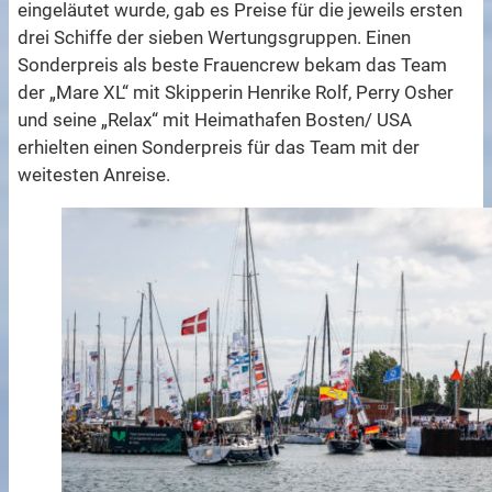
eingeläutet wurde, gab es Preise für die jeweils ersten
drei Schiffe der sieben Wertungsgruppen. Einen
Sonderpreis als beste Frauencrew bekam das Team
der „Mare XL“ mit Skipperin Henrike Rolf, Perry Osher
und seine „Relax“ mit Heimathafen Bosten/ USA
erhielten einen Sonderpreis für das Team mit der
weitesten Anreise.