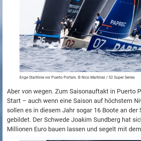
Enge Startlinie vor Puerto Portals. © Nico Martinez / 52 Super Series
Aber von wegen. Zum Saisonauftakt in Puerto P
Start – auch wenn eine Saison auf höchstem Niv
sollen es in diesem Jahr sogar 16 Boote an der
gebildet. Der Schwede Joakim Sundberg hat sic
Millionen Euro bauen lassen und segelt mit dem 