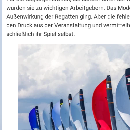
wurden sie zu wichtigen Arbeitgebern. Das Mode
Außenwirkung der Regatten ging. Aber die fehl
den Druck aus der Veranstaltung und vermittelte
schließlich ihr Spiel selbst.