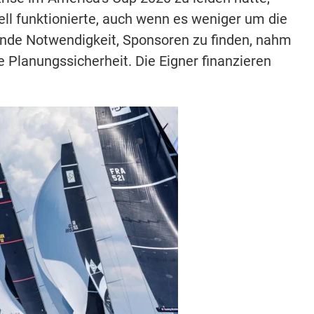
ll funktionierte, auch wenn es weniger um die
ende Notwendigkeit, Sponsoren zu finden, nahm
 Planungssicherheit. Die Eigner finanzieren