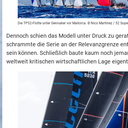
Die TP52-Flotte unter Gennaker vor Mallorca. © Nico Martinez / 52 Supe
Dennoch schien das Modell unter Druck zu gerat
schrammte die Serie an der Relevanzgrenze ent
sein können. Schließlich baute kaum noch jema
weltweit kritischen wirtschaftlichen Lage eigent