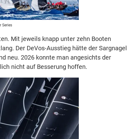
r Series
en. Mit jeweils knapp unter zehn Booten
lang. Der DeVos-Ausstieg hätte der Sargnagel
nd neu. 2026 konnte man angesichts der
lich nicht auf Besserung hoffen.