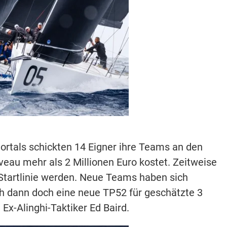
ortals schickten 14 Eigner ihre Teams an den
eau mehr als 2 Millionen Euro kostet. Zeitweise
 Startlinie werden. Neue Teams haben sich
h dann doch eine neue TP52 für geschätzte 3
Ex-Alinghi-Taktiker Ed Baird.