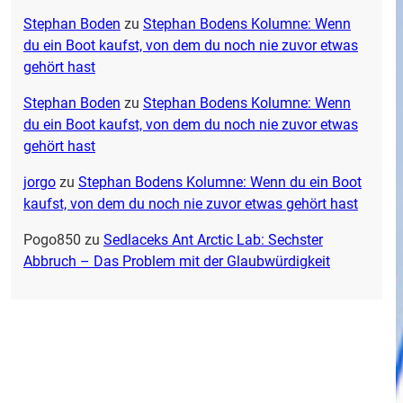
Stephan Boden
zu
Stephan Bodens Kolumne: Wenn
du ein Boot kaufst, von dem du noch nie zuvor etwas
gehört hast
Stephan Boden
zu
Stephan Bodens Kolumne: Wenn
du ein Boot kaufst, von dem du noch nie zuvor etwas
gehört hast
jorgo
zu
Stephan Bodens Kolumne: Wenn du ein Boot
kaufst, von dem du noch nie zuvor etwas gehört hast
Pogo850
zu
Sedlaceks Ant Arctic Lab: Sechster
Abbruch – Das Problem mit der Glaubwürdigkeit