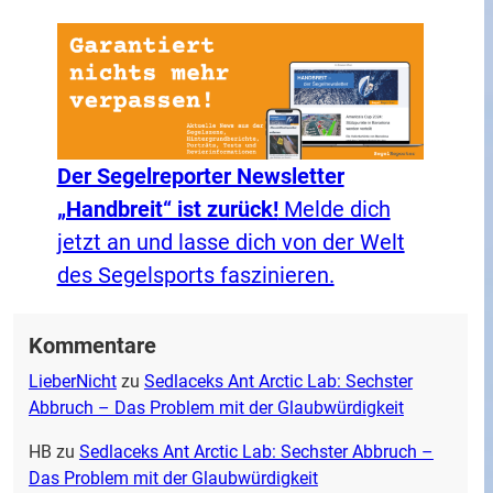
Der Segelreporter Newsletter
„Handbreit“ ist zurück!
Melde dich
jetzt an und lasse dich von der Welt
des Segelsports faszinieren.
Kommentare
LieberNicht
zu
Sedlaceks Ant Arctic Lab: Sechster
Abbruch – Das Problem mit der Glaubwürdigkeit
HB
zu
Sedlaceks Ant Arctic Lab: Sechster Abbruch –
Das Problem mit der Glaubwürdigkeit