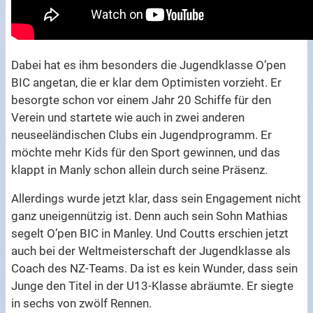
Dabei hat es ihm besonders die Jugendklasse O’pen
BIC angetan, die er klar dem Optimisten vorzieht. Er
besorgte schon vor einem Jahr 20 Schiffe für den
Verein und startete wie auch in zwei anderen
neuseeländischen Clubs ein Jugendprogramm. Er
möchte mehr Kids für den Sport gewinnen, und das
klappt in Manly schon allein durch seine Präsenz.
Allerdings wurde jetzt klar, dass sein Engagement nicht
ganz uneigennützig ist. Denn auch sein Sohn Mathias
segelt O’pen BIC in Manley. Und Coutts erschien jetzt
auch bei der Weltmeisterschaft der Jugendklasse als
Coach des NZ-Teams. Da ist es kein Wunder, dass sein
Junge den Titel in der U13-Klasse abräumte. Er siegte
in sechs von zwölf Rennen.