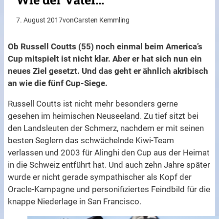
7. August 2017
von
Carsten Kemmling
Ob Russell Coutts (55) noch einmal beim America’s
Cup mitspielt ist nicht klar. Aber er hat sich nun ein
neues Ziel gesetzt. Und das geht er ähnlich akribisch
an wie die fünf Cup-Siege.
Russell Coutts ist nicht mehr besonders gerne
gesehen im heimischen Neuseeland. Zu tief sitzt bei
den Landsleuten der Schmerz, nachdem er mit seinen
besten Seglern das schwächelnde Kiwi-Team
verlassen und 2003 für Alinghi den Cup aus der Heimat
in die Schweiz entführt hat. Und auch zehn Jahre später
wurde er nicht gerade sympathischer als Kopf der
Oracle-Kampagne und personifiziertes Feindbild für die
knappe Niederlage in San Francisco.