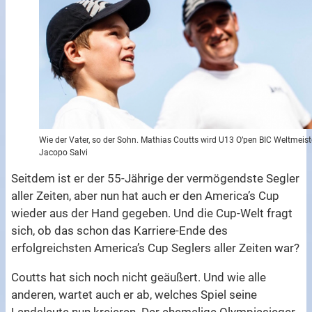
Wie der Vater, so der Sohn. Mathias Coutts wird U13 O’pen BIC Weltmeist
Jacopo Salvi
Seitdem ist er der 55-Jährige der vermögendste Segler
aller Zeiten, aber nun hat auch er den America’s Cup
wieder aus der Hand gegeben. Und die Cup-Welt fragt
sich, ob das schon das Karriere-Ende des
erfolgreichsten America’s Cup Seglers aller Zeiten war?
Coutts hat sich noch nicht geäußert. Und wie alle
anderen, wartet auch er ab, welches Spiel seine