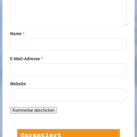
Name
*
E-Mail-Adresse
*
Website