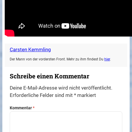
Carsten Kemmling
Der Mann von der vordersten Front. Mehr zu ihm findest Du
hier
.
Schreibe einen Kommentar
Deine E-Mail-Adresse wird nicht veröffentlicht.
Erforderliche Felder sind mit
*
markiert
Kommentar
*