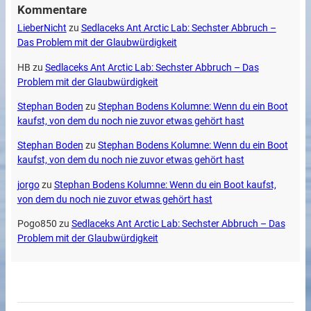
Kommentare
LieberNicht
zu
Sedlaceks Ant Arctic Lab: Sechster Abbruch –
Das Problem mit der Glaubwürdigkeit
HB
zu
Sedlaceks Ant Arctic Lab: Sechster Abbruch – Das
Problem mit der Glaubwürdigkeit
Stephan Boden
zu
Stephan Bodens Kolumne: Wenn du ein Boot
kaufst, von dem du noch nie zuvor etwas gehört hast
Stephan Boden
zu
Stephan Bodens Kolumne: Wenn du ein Boot
kaufst, von dem du noch nie zuvor etwas gehört hast
jorgo
zu
Stephan Bodens Kolumne: Wenn du ein Boot kaufst,
von dem du noch nie zuvor etwas gehört hast
Pogo850
zu
Sedlaceks Ant Arctic Lab: Sechster Abbruch – Das
Problem mit der Glaubwürdigkeit