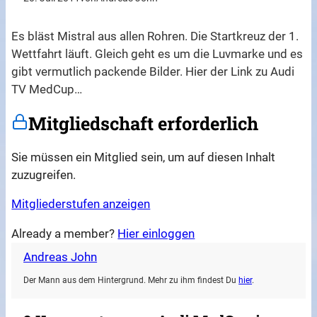
Es bläst Mistral aus allen Rohren. Die Startkreuz der 1.
Wettfahrt läuft. Gleich geht es um die Luvmarke und es
gibt vermutlich packende Bilder. Hier der Link zu Audi
TV MedCup…
Mitgliedschaft erforderlich
Sie müssen ein Mitglied sein, um auf diesen Inhalt
zuzugreifen.
Mitgliederstufen anzeigen
Already a member?
Hier einloggen
Andreas John
Der Mann aus dem Hintergrund. Mehr zu ihm findest Du
hier
.