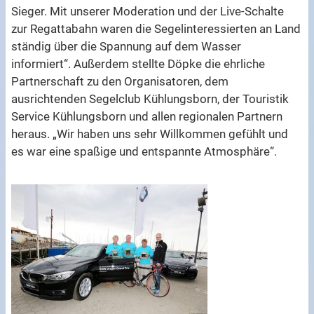
Sieger. Mit unserer Moderation und der Live-Schalte
zur Regattabahn waren die Segelinteressierten an Land
ständig über die Spannung auf dem Wasser
informiert“. Außerdem stellte Döpke die ehrliche
Partnerschaft zu den Organisatoren, dem
ausrichtenden Segelclub Kühlungsborn, der Touristik
Service Kühlungsborn und allen regionalen Partnern
heraus. „Wir haben uns sehr Willkommen gefühlt und
es war eine spaßige und entspannte Atmosphäre“.