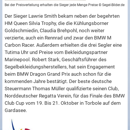
Bei der Preisverteilung erhalten die Sieger jede Menge Preise © Segel-Bilder.de
Der Sieger Lawrie Smith bekam neben der begehrten
HM Queen Silvia Trophy, die die Kühlungsborner
Goldschmiedin, Claudia Brehpohl, noch weiter
verzierte, auch ein Rennrad und zwar den BMW M
Carbon Racer. Außerdem erhielten die drei Segler eine
Tutima Uhr und Preise vom Bekleidungspartner
Marinepool. Robert Stark, Geschäftsführer des
Segelbekleidungsherstellers, hat sein Engagement
beim BMW Dragon Grand Prix auch schon für die
kommenden Jahre bestätigt. Der beste deutsche
Steuermann Thomas Müller qualifizierte seinen Club,
Norddeutscher Regatta Verein, für das Finale des BMW
Club Cup vom 19. Bis 21. Oktober in Torbole auf dem
Gardasee.