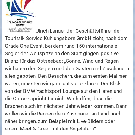
Ulrich Langer der Geschäftsführer der
Touristik Service Kühlungsborn GmbH zieht, nach dem
Grade One Event, bei dem rund 150 internationale
Segler der Weltspitze an den Start gingen, positive
Bilanz für das Ostseebad: „Sonne, Wind und Regen –
wir haben den Seglern und den Gästen und Zuschauern
alles geboten. Den Besuchern, die zum ersten Mal hier
waren, mussten wir gar nicht viel erklären. Der Blick
von der BMW Yachtsport Lounge auf den Hafen und
die Ostsee spricht für sich. Wir hoffen, dass die
Drachen auch im nächsten Jahr wieder kommen. Dann
wollen wir die Rennen dem Zuschauer an Land noch
näher bringen, zum Beispiel mit Live-Bildern oder
einem Meet & Greet mit den Segelstars“.