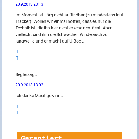
20.9.2013 23:13
Im Moment ist Jörg nicht auffindbar (zu mindestens laut
Tracker). Wollen wir einmal hoffen, dass es nur die
Technik ist, die ihn hier nicht erscheinen lässt. Aber
vielleicht sind ihm die Schwächen Winde auch zu
langweilig und er macht auf U-Boot.
Segler
sagt:
20.9.2013 13:02
Ich denke Macif gewinnt.