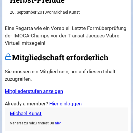
20. September 2013
von
Michael Kunst
Eine Regatta wie ein Vorspiel: Letzte Formüberprüfung
der IMOCA-Champs vor der Transat Jacques Vabre.
Virtuell mitsegeln!
Mitgliedschaft erforderlich
Sie müssen ein Mitglied sein, um auf diesen Inhalt
zuzugreifen.
Mitgliederstufen anzeigen
Already a member?
Hier einloggen
Michael Kunst
Näheres zu miku findest Du
hier