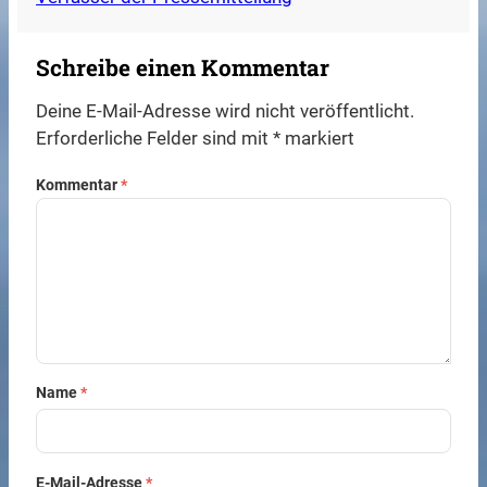
Schreibe einen Kommentar
Deine E-Mail-Adresse wird nicht veröffentlicht.
Erforderliche Felder sind mit
*
markiert
Kommentar
*
Name
*
E-Mail-Adresse
*