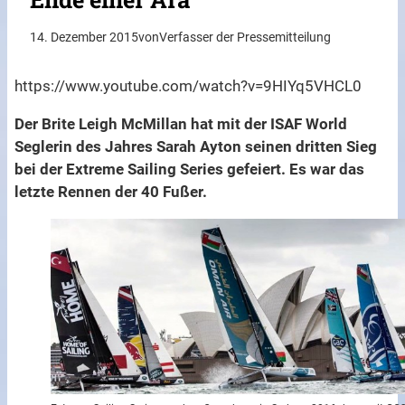
14. Dezember 2015
von
Verfasser der Pressemitteilung
https://www.youtube.com/watch?v=9HIYq5VHCL0
Der Brite Leigh McMillan hat mit der ISAF World
Seglerin des Jahres Sarah Ayton seinen dritten Sieg
bei der Extreme Sailing Series gefeiert. Es war das
letzte Rennen der 40 Fußer.