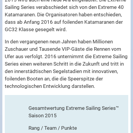
Sailing Series verabschiedet sich von den Extreme 40
Katamaranen. Die Organisatoren haben entschieden,
dass ab Anfang 2016 auf foilenden Katamaranen der
GC32 Klasse gesegelt wird.
In den vergangenen neun Jahren haben Millionen
Zuschauer und Tausende VIP-Gäste die Rennen vom
Ufer aus verfolgt. 2016 unternimmt die Extreme Sailing
Series einen weiteren Schritt in die Zukunft und tritt in
den innerstädtischen Segelstadien mit innovativen,
foilenden Booten an, die die Speerspitze der
technologischen Entwicklung darstellen.
Gesamtwertung Extreme Sailing Series™
Saison 2015
Rang / Team / Punkte