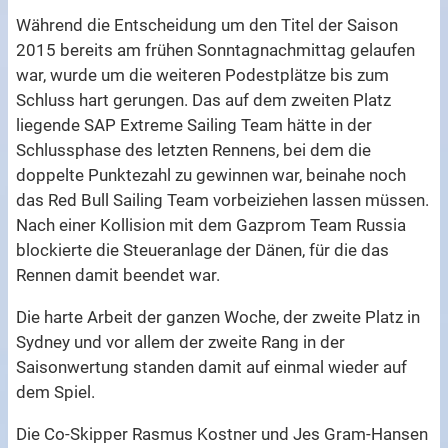
Während die Entscheidung um den Titel der Saison
2015 bereits am frühen Sonntagnachmittag gelaufen
war, wurde um die weiteren Podestplätze bis zum
Schluss hart gerungen. Das auf dem zweiten Platz
liegende SAP Extreme Sailing Team hätte in der
Schlussphase des letzten Rennens, bei dem die
doppelte Punktezahl zu gewinnen war, beinahe noch
das Red Bull Sailing Team vorbeiziehen lassen müssen.
Nach einer Kollision mit dem Gazprom Team Russia
blockierte die Steueranlage der Dänen, für die das
Rennen damit beendet war.
Die harte Arbeit der ganzen Woche, der zweite Platz in
Sydney und vor allem der zweite Rang in der
Saisonwertung standen damit auf einmal wieder auf
dem Spiel.
Die Co-Skipper Rasmus Kostner und Jes Gram-Hansen