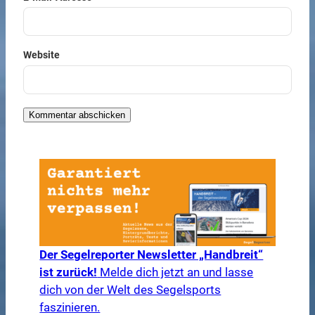
Website
Der Segelreporter Newsletter „Handbreit“
ist zurück!
Melde dich jetzt an und lasse
dich von der Welt des Segelsports
faszinieren.