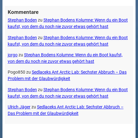
Kommentare
Stephan Boden
zu
Stephan Bodens Kolumne: Wenn du ein Boot
kaufst, von dem du noch nie zuvor etwas gehört hast
Stephan Boden
zu
Stephan Bodens Kolumne: Wenn du ein Boot
kaufst, von dem du noch nie zuvor etwas gehört hast
jorgo
zu
Stephan Bodens Kolumne: Wenn du ein Boot kaufst,
von dem du noch nie zuvor etwas gehört hast
Pogo850
zu
Sedlaceks Ant Arctic Lab: Sechster Abbruch – Das
Problem mit der Glaubwürdigkeit
Stephan Boden
zu
Stephan Bodens Kolumne: Wenn du ein Boot
kaufst, von dem du noch nie zuvor etwas gehört hast
Ulrich Jäger
zu
Sedlaceks Ant Arctic Lab: Sechster Abbruch –
Das Problem mit der Glaubwürdigkeit