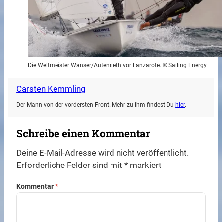
Die Weltmeister Wanser/Autenrieth vor Lanzarote. © Sailing Energy
Carsten Kemmling
Der Mann von der vordersten Front. Mehr zu ihm findest Du
hier
.
Schreibe einen Kommentar
Deine E-Mail-Adresse wird nicht veröffentlicht.
Erforderliche Felder sind mit
*
markiert
Kommentar
*