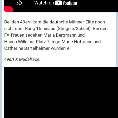
Bei den 49ern kam die deutsche Männer-Elite noch
nicht über Rang 16 hinaus (Stingele/Scheel). Bei den
FX-Frauen segelten Marla Bergmann und
Hanna Wille auf Platz 7. Inga-Marie Hofmann und
Catherine Bartelheimer wurden 9.
49erFX Medalrace: