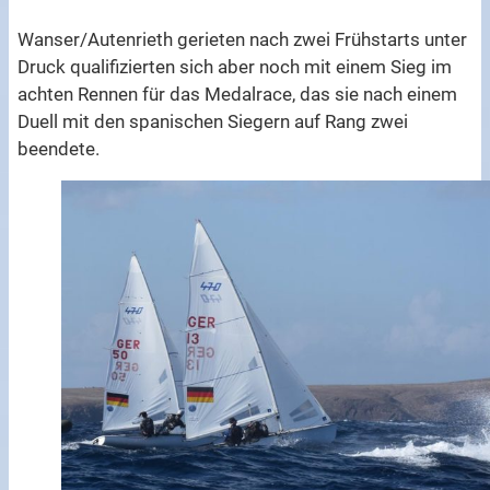
Wanser/Autenrieth gerieten nach zwei Frühstarts unter
Druck qualifizierten sich aber noch mit einem Sieg im
achten Rennen für das Medalrace, das sie nach einem
Duell mit den spanischen Siegern auf Rang zwei
beendete.