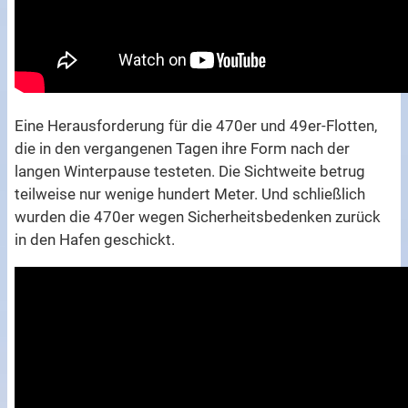
Eine Herausforderung für die 470er und 49er-Flotten,
die in den vergangenen Tagen ihre Form nach der
langen Winterpause testeten. Die Sichtweite betrug
teilweise nur wenige hundert Meter. Und schließlich
wurden die 470er wegen Sicherheitsbedenken zurück
in den Hafen geschickt.