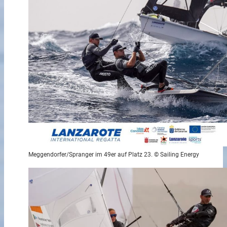
Meggendorfer/Spranger im 49er auf Platz 23. © Sailing Energy