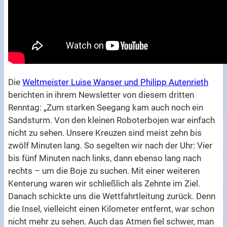
Die
Weltmeister Luise Wanser und Philipp Autenrieth
berichten in ihrem Newsletter von diesem dritten
Renntag: „Zum starken Seegang kam auch noch ein
Sandsturm. Von den kleinen Roboterbojen war einfach
nicht zu sehen. Unsere Kreuzen sind meist zehn bis
zwölf Minuten lang. So segelten wir nach der Uhr: Vier
bis fünf Minuten nach links, dann ebenso lang nach
rechts – um die Boje zu suchen. Mit einer weiteren
Kenterung waren wir schließlich als Zehnte im Ziel.
Danach schickte uns die Wettfahrtleitung zurück. Denn
die Insel, vielleicht einen Kilometer entfernt, war schon
nicht mehr zu sehen. Auch das Atmen fiel schwer, man