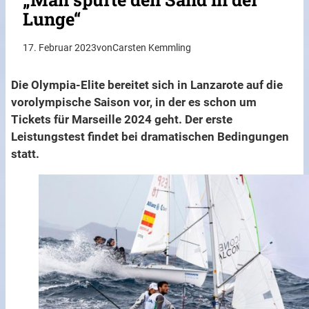
Lunge“
17. Februar 2023
von
Carsten Kemmling
Die Olympia-Elite bereitet sich in Lanzarote auf die
vorolympische Saison vor, in der es schon um
Tickets für Marseille 2024 geht. Der erste
Leistungstest findet bei dramatischen Bedingungen
statt.