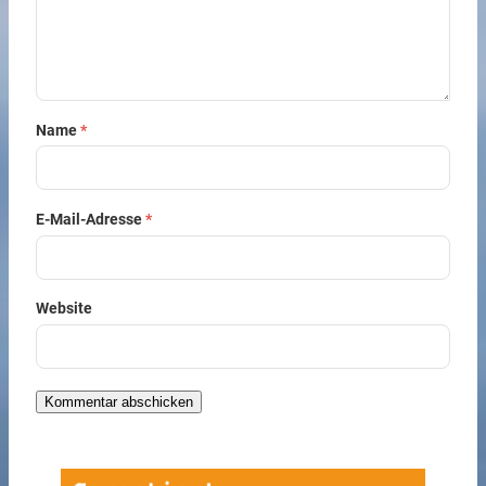
Name
*
E-Mail-Adresse
*
Website