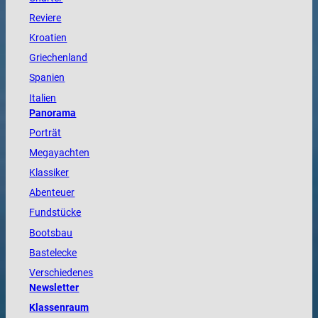
Reviere
Kroatien
Griechenland
Spanien
Italien
Panorama
Porträt
Megayachten
Klassiker
Abenteuer
Fundstücke
Bootsbau
Bastelecke
Verschiedenes
Newsletter
Klassenraum