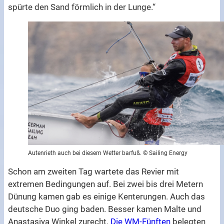
spürte den Sand förmlich in der Lunge.“
Autenrieth auch bei diesem Wetter barfuß. © Sailing Energy
Schon am zweiten Tag wartete das Revier mit
extremen Bedingungen auf. Bei zwei bis drei Metern
Dünung kamen gab es einige Kenterungen. Auch das
deutsche Duo ging baden. Besser kamen Malte und
Anastasiya Winkel zurecht.
Die WM-Fünften
belegten