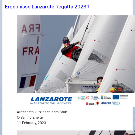
Ergebnisse Lanzarote Regatta 2023
Autenrieth kurz nach dem Start.
© Sailing Energy
11 February, 2023