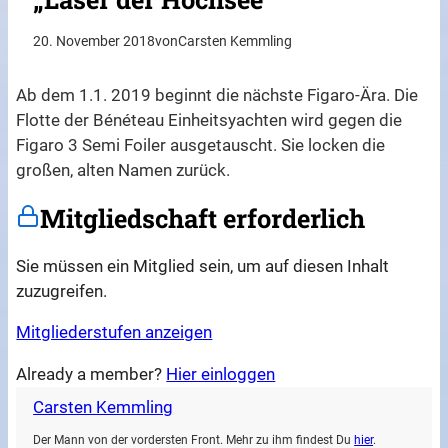
20. November 2018
von
Carsten Kemmling
Ab dem 1.1. 2019 beginnt die nächste Figaro-Ära. Die
Flotte der Bénéteau Einheitsyachten wird gegen die
Figaro 3 Semi Foiler ausgetauscht. Sie locken die
großen, alten Namen zurück.
Mitgliedschaft erforderlich
Sie müssen ein Mitglied sein, um auf diesen Inhalt
zuzugreifen.
Mitgliederstufen anzeigen
Already a member?
Hier einloggen
Carsten Kemmling
Der Mann von der vordersten Front. Mehr zu ihm findest Du
hier
.