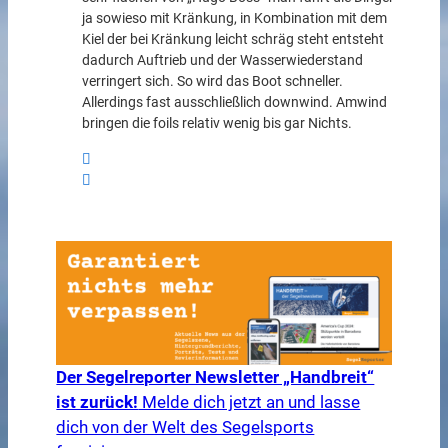
ja sowieso mit Kränkung, in Kombination mit dem
Kiel der bei Kränkung leicht schräg steht entsteht
dadurch Auftrieb und der Wasserwiederstand
verringert sich. So wird das Boot schneller.
Allerdings fast ausschließlich downwind. Amwind
bringen die foils relativ wenig bis gar Nichts.
Der Segelreporter Newsletter „Handbreit“
ist zurück!
Melde dich jetzt an und lasse
dich von der Welt des Segelsports