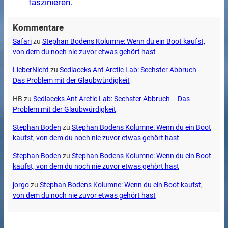
faszinieren.
Kommentare
Safari
zu
Stephan Bodens Kolumne: Wenn du ein Boot kaufst,
von dem du noch nie zuvor etwas gehört hast
LieberNicht
zu
Sedlaceks Ant Arctic Lab: Sechster Abbruch –
Das Problem mit der Glaubwürdigkeit
HB
zu
Sedlaceks Ant Arctic Lab: Sechster Abbruch – Das
Problem mit der Glaubwürdigkeit
Stephan Boden
zu
Stephan Bodens Kolumne: Wenn du ein Boot
kaufst, von dem du noch nie zuvor etwas gehört hast
Stephan Boden
zu
Stephan Bodens Kolumne: Wenn du ein Boot
kaufst, von dem du noch nie zuvor etwas gehört hast
jorgo
zu
Stephan Bodens Kolumne: Wenn du ein Boot kaufst,
von dem du noch nie zuvor etwas gehört hast