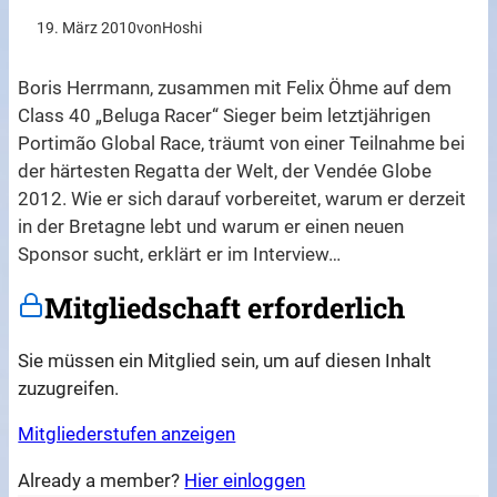
19. März 2010
von
Hoshi
Boris Herrmann, zusammen mit Felix Öhme auf dem
Class 40 „Beluga Racer“ Sieger beim letztjährigen
Portimão Global Race, träumt von einer Teilnahme bei
der härtesten Regatta der Welt, der Vendée Globe
2012. Wie er sich darauf vorbereitet, warum er derzeit
in der Bretagne lebt und warum er einen neuen
Sponsor sucht, erklärt er im Interview…
Mitgliedschaft erforderlich
Sie müssen ein Mitglied sein, um auf diesen Inhalt
zuzugreifen.
Mitgliederstufen anzeigen
Already a member?
Hier einloggen