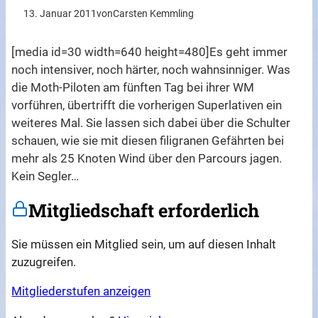
13. Januar 2011
von
Carsten Kemmling
[media id=30 width=640 height=480]Es geht immer
noch intensiver, noch härter, noch wahnsinniger. Was
die Moth-Piloten am fünften Tag bei ihrer WM
vorführen, übertrifft die vorherigen Superlativen ein
weiteres Mal. Sie lassen sich dabei über die Schulter
schauen, wie sie mit diesen filigranen Gefährten bei
mehr als 25 Knoten Wind über den Parcours jagen.
Kein Segler…
Mitgliedschaft erforderlich
Sie müssen ein Mitglied sein, um auf diesen Inhalt
zuzugreifen.
Mitgliederstufen anzeigen