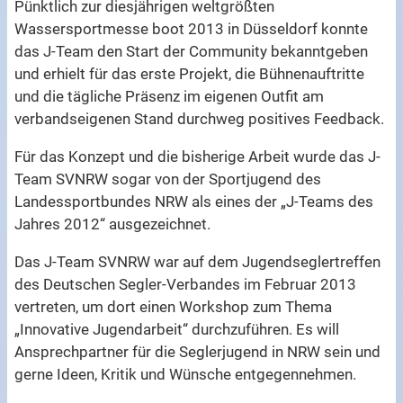
Pünktlich zur diesjährigen weltgrößten
Wassersportmesse boot 2013 in Düsseldorf konnte
das J-Team den Start der Community bekanntgeben
und erhielt für das erste Projekt, die Bühnenauftritte
und die tägliche Präsenz im eigenen Outfit am
verbandseigenen Stand durchweg positives Feedback.
Für das Konzept und die bisherige Arbeit wurde das J-
Team SVNRW sogar von der Sportjugend des
Landessportbundes NRW als eines der „J-Teams des
Jahres 2012“ ausgezeichnet.
Das J-Team SVNRW war auf dem Jugendseglertreffen
des Deutschen Segler-Verbandes im Februar 2013
vertreten, um dort einen Workshop zum Thema
„Innovative Jugendarbeit“ durchzuführen. Es will
Ansprechpartner für die Seglerjugend in NRW sein und
gerne Ideen, Kritik und Wünsche entgegennehmen.