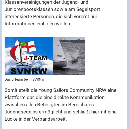
Klassenvereinigungen der Jugend- und
Juniorenbootsklassen sowie am Segelsport
interessierte Personen, die sich vorerst nur
Informationen einholen wollen.
Das J-Team beim SVRNW
Somit stellt die Young Sailors Community NRW eine
Plattform dar, die eine direkte Kommunikation
zwischen allen Beteiligten im Bereich des
Jugendsegelns ermöglicht und schließt hiermit eine
Lücke in der Verbandsarbeit.