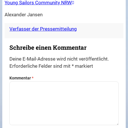
Young Sailors Community NRW
Alexander Jansen
Verfasser der Pressemitteilung
Schreibe einen Kommentar
Deine E-Mail-Adresse wird nicht veröffentlicht.
Erforderliche Felder sind mit
*
markiert
Kommentar
*