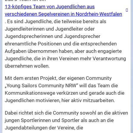
13-köpfiges Team von Jugendlichen aus
verschiedenen Segelvereinen in Nordrhein-Westfalen
. Es sind Jugendliche, die teilweise bereits als
Jugendleiterinnen und Jugendleiter oder
Jugendsprecherinnen und Jugendsprecher
ehrenamtliche Positionen und die entsprechenden
Aufgaben übernommen haben, aber auch engagierte
Jugendliche, die in ihren Vereinen mehr Verantwortung
übernehmen wollen.
Mit dem ersten Projekt, der eigenen Community
„Young Sailors Community NRW“ will das Team die
Kommunikationswege verkürzen und gerade auch die
Jugendlichen motivieren, hier aktiv mitzuarbeiten.
Dabei richtet sich die Community sowohl an die aktiven
jungen Sportlerinnen und Sportler als auch an die
Jugendabteilungen der Vereine, die