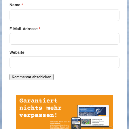
Name
*
E-Mail-Adresse
*
Website