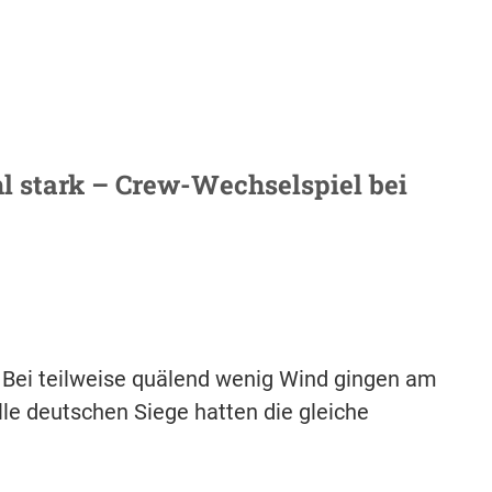
l stark – Crew-Wechselspiel bei
. Bei teilweise quälend wenig Wind gingen am
lle deutschen Siege hatten die gleiche