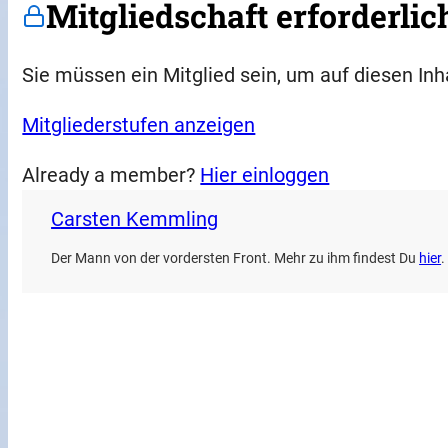
Mitgliedschaft erforderlic
Sie müssen ein Mitglied sein, um auf diesen Inh
Mitgliederstufen anzeigen
Already a member?
Hier einloggen
Carsten Kemmling
Der Mann von der vordersten Front. Mehr zu ihm findest Du
hier
.