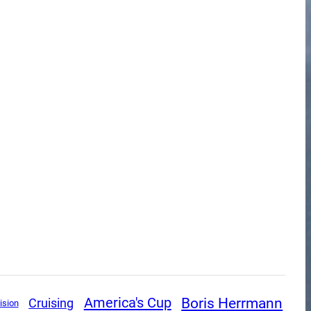
Boris Herrmann
America's Cup
Cruising
ision