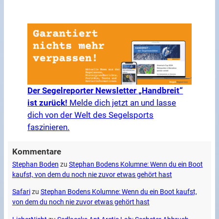
Der Segelreporter Newsletter „Handbreit“
ist zurück!
Melde dich jetzt an und lasse
dich von der Welt des Segelsports
faszinieren.
Kommentare
Stephan Boden
zu
Stephan Bodens Kolumne: Wenn du ein Boot
kaufst, von dem du noch nie zuvor etwas gehört hast
Safari
zu
Stephan Bodens Kolumne: Wenn du ein Boot kaufst,
von dem du noch nie zuvor etwas gehört hast