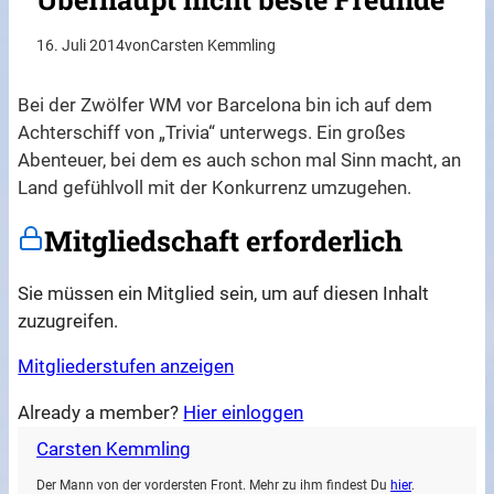
16. Juli 2014
von
Carsten Kemmling
Bei der Zwölfer WM vor Barcelona bin ich auf dem
Achterschiff von „Trivia“ unterwegs. Ein großes
Abenteuer, bei dem es auch schon mal Sinn macht, an
Land gefühlvoll mit der Konkurrenz umzugehen.
Mitgliedschaft erforderlich
Sie müssen ein Mitglied sein, um auf diesen Inhalt
zuzugreifen.
Mitgliederstufen anzeigen
Already a member?
Hier einloggen
Carsten Kemmling
Der Mann von der vordersten Front. Mehr zu ihm findest Du
hier
.