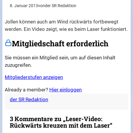
8. Januar 2013
von
der SR Redaktion
Jollen können auch am Wind rückwärts fortbewegt
werden. Ein Video zeigt, wie es beim Laser funktioniert.
Mitgliedschaft erforderlich
Sie müssen ein Mitglied sein, um auf diesen Inhalt
zuzugreifen.
Mitgliederstufen anzeigen
Already a member?
Hier einloggen
der SR Redaktion
3 Kommentare zu „Leser-Video:
Rückwärts kreuzen mit dem Laser“