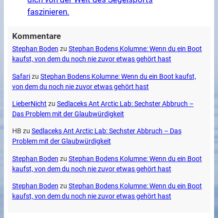
faszinieren.
Kommentare
Stephan Boden
zu
Stephan Bodens Kolumne: Wenn du ein Boot
kaufst, von dem du noch nie zuvor etwas gehört hast
Safari
zu
Stephan Bodens Kolumne: Wenn du ein Boot kaufst,
von dem du noch nie zuvor etwas gehört hast
LieberNicht
zu
Sedlaceks Ant Arctic Lab: Sechster Abbruch –
Das Problem mit der Glaubwürdigkeit
HB
zu
Sedlaceks Ant Arctic Lab: Sechster Abbruch – Das
Problem mit der Glaubwürdigkeit
Stephan Boden
zu
Stephan Bodens Kolumne: Wenn du ein Boot
kaufst, von dem du noch nie zuvor etwas gehört hast
Stephan Boden
zu
Stephan Bodens Kolumne: Wenn du ein Boot
kaufst, von dem du noch nie zuvor etwas gehört hast