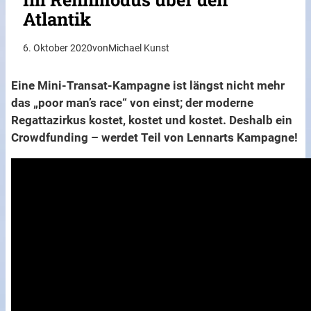
Atlantik
6. Oktober 2020
von
Michael Kunst
Eine Mini-Transat-Kampagne ist längst nicht mehr
das „poor man’s race“ von einst; der moderne
Regattazirkus kostet, kostet und kostet. Deshalb ein
Crowdfunding – werdet Teil von Lennarts Kampagne!