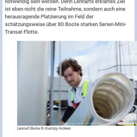
notwendig sein werden. Denn Lennarts erklärtes Ziel
ist eben nicht die reine Teilnahme, sondern auch eine
herausragende Platzierung im Feld der
schätzungsweise über 80 Boote starken Serien-Mini-
Transat-Flotte.
Lennart Burke © champy mclean