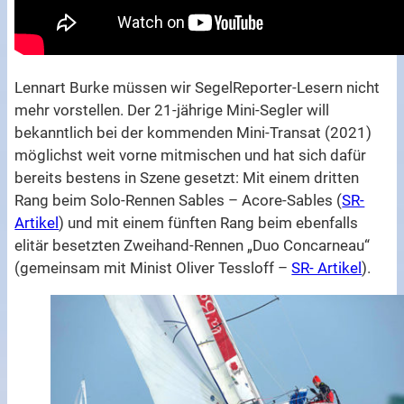
Lennart Burke müssen wir SegelReporter-Lesern nicht
mehr vorstellen. Der 21-jährige Mini-Segler will
bekanntlich bei der kommenden Mini-Transat (2021)
möglichst weit vorne mitmischen und hat sich dafür
bereits bestens in Szene gesetzt: Mit einem dritten
Rang beim Solo-Rennen Sables – Acore-Sables (
SR-
Artikel
) und mit einem fünften Rang beim ebenfalls
elitär besetzten Zweihand-Rennen „Duo Concarneau“
(gemeinsam mit Minist Oliver Tessloff –
SR- Artikel
).