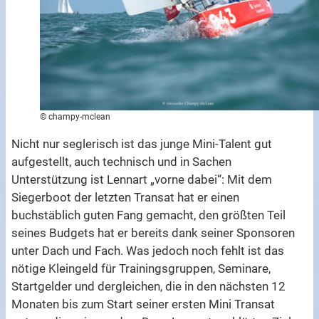
© champy-mclean
Nicht nur seglerisch ist das junge Mini-Talent gut
aufgestellt, auch technisch und in Sachen
Unterstützung ist Lennart „vorne dabei“: Mit dem
Siegerboot der letzten Transat hat er einen
buchstäblich guten Fang gemacht, den größten Teil
seines Budgets hat er bereits dank seiner Sponsoren
unter Dach und Fach. Was jedoch noch fehlt ist das
nötige Kleingeld für Trainingsgruppen, Seminare,
Startgelder und dergleichen, die in den nächsten 12
Monaten bis zum Start seiner ersten Mini Transat