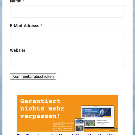
Name
*
E-Mail-Adresse
*
Website