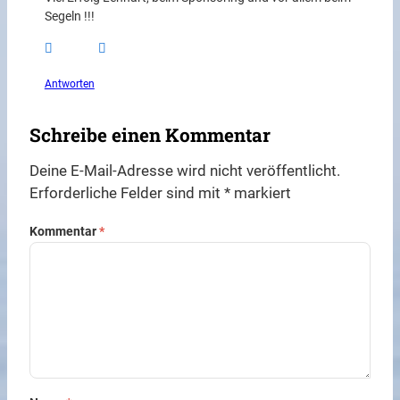
Segeln !!!
Antworten
Schreibe einen Kommentar
Deine E-Mail-Adresse wird nicht veröffentlicht.
Erforderliche Felder sind mit
*
markiert
Kommentar
*