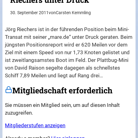
30. September 2011
von
Carsten Kemmling
Jörg Riechers ist in der führenden Position beim Mini-
Transat mit seiner „mare.de“ unter Druck geraten. Beim
jüngsten Positionsreport wird er 620 Meilen vor dem
Ziel mit einem Speed von nur 1,73 Knoten gelistet und
ist zweitlangsamstes Boot im Feld. Der Plattbug-Mini
von David Raison segelte dagegen als schnellstes
Schiff 7,89 Meilen und liegt auf Rang drei…
Mitgliedschaft erforderlich
Sie müssen ein Mitglied sein, um auf diesen Inhalt
zuzugreifen.
Mitgliederstufen anzeigen