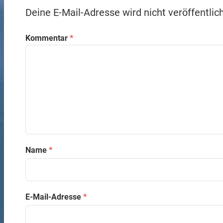
Deine E-Mail-Adresse wird nicht veröffentlich
Kommentar
*
Name
*
E-Mail-Adresse
*