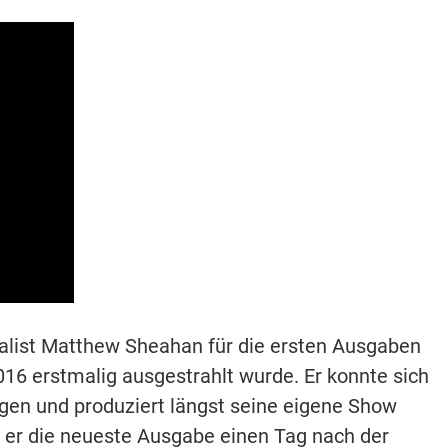
nalist Matthew Sheahan für die ersten Ausgaben
2016 erstmalig ausgestrahlt wurde. Er konnte sich
igen und produziert längst seine eigene Show
ss er die neueste Ausgabe einen Tag nach der