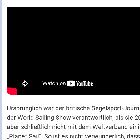
Ursprünglich war der britische Segelsport-Jour
der World Sailing Show verantwortlich, als sie 
aber schließlich nicht mit dem Weltverband ein
„Planet Sail“. So ist es nicht verwunderlich, da