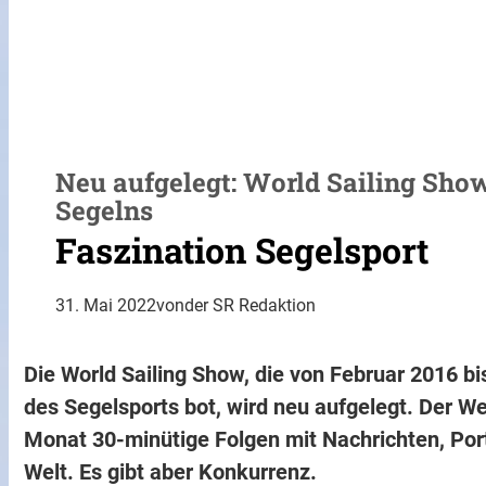
Neu aufgelegt: World Sailing Show
Segelns
Faszination Segelsport
31. Mai 2022
von
der SR Redaktion
Die World Sailing Show, die von Februar 2016 bi
des Segelsports bot, wird neu aufgelegt. Der We
Monat 30-minütige Folgen mit Nachrichten, Por
Welt. Es gibt aber Konkurrenz.