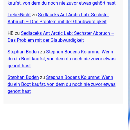
kaufst, von dem du noch nie zuvor etwas gehört hast
LieberNicht
zu
Sedlaceks Ant Arctic Lab: Sechster
Abbruch – Das Problem mit der Glaubwürdigkeit
HB
zu
Sedlaceks Ant Arctic Lab: Sechster Abbruch –
Das Problem mit der Glaubwürdigkeit
Stephan Boden
zu
Stephan Bodens Kolumne: Wenn
du ein Boot kaufst, von dem du noch nie zuvor etwas
gehört hast
Stephan Boden
zu
Stephan Bodens Kolumne: Wenn
du ein Boot kaufst, von dem du noch nie zuvor etwas
gehört hast