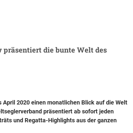
 präsentiert die bunte Welt des
s April 2020 einen monatlichen Blick auf die Welt
ltseglerverband präsentiert ab sofort jeden
träts und Regatta-Highlights aus der ganzen