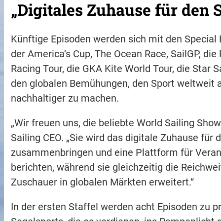
„Digitales Zuhause für den 
Künftige Episoden werden sich mit den Special 
der America’s Cup, The Ocean Race, SailGP, die
Racing Tour, die GKA Kite World Tour, die Star 
den globalen Bemühungen, den Sport weltweit a
nachhaltiger zu machen.
„Wir freuen uns, die beliebte World Sailing Sho
Sailing CEO. „Sie wird das digitale Zuhause für
zusammenbringen und eine Plattform für Veranst
berichten, während sie gleichzeitig die Reichw
Zuschauer in globalen Märkten erweitert.“
In der ersten Staffel werden acht Episoden zu pr