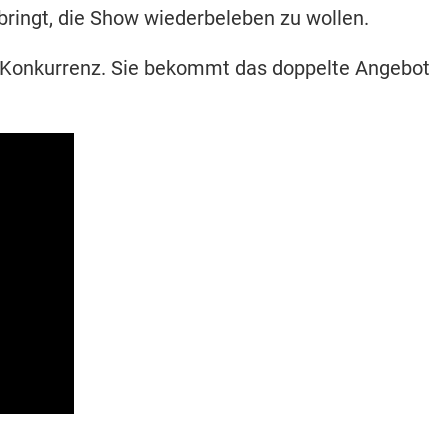
ringt, die Show wiederbeleben zu wollen.
r Konkurrenz. Sie bekommt das doppelte Angebot