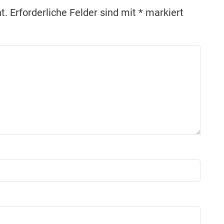
t.
Erforderliche Felder sind mit
*
markiert