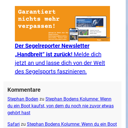
Der Segelreporter Newsletter
„Handbreit“ ist zurück!
Melde dich
jetzt an und lasse dich von der Welt
des Segelsports faszinieren.
Kommentare
Stephan Boden
zu
Stephan Bodens Kolumne: Wenn
du ein Boot kaufst, von dem du noch nie zuvor etwas
gehört hast
Safari
zu
Stephan Bodens Kolumne: Wenn du ein Boot