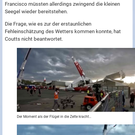
Francisco müssten allerdings zwingend die kleinen
Seegel wieder bereitstehen.
Die Frage, wie es zur der erstaunlichen
Fehleinschätzung des Wetters kommen konnte, hat
Coutts nicht beantwortet.
Der Moment als der Flügel in die Zelte kracht…