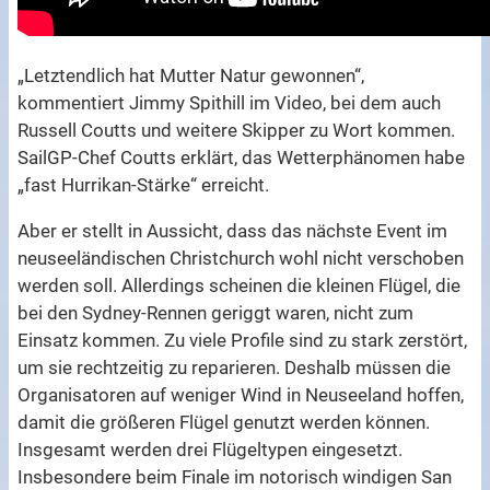
„Letztendlich hat Mutter Natur gewonnen“,
kommentiert Jimmy Spithill im Video, bei dem auch
Russell Coutts und weitere Skipper zu Wort kommen.
SailGP-Chef Coutts erklärt, das Wetterphänomen habe
„fast Hurrikan-Stärke“ erreicht.
Aber er stellt in Aussicht, dass das nächste Event im
neuseeländischen Christchurch wohl nicht verschoben
werden soll. Allerdings scheinen die kleinen Flügel, die
bei den Sydney-Rennen geriggt waren, nicht zum
Einsatz kommen. Zu viele Profile sind zu stark zerstört,
um sie rechtzeitig zu reparieren. Deshalb müssen die
Organisatoren auf weniger Wind in Neuseeland hoffen,
damit die größeren Flügel genutzt werden können.
Insgesamt werden drei Flügeltypen eingesetzt.
Insbesondere beim Finale im notorisch windigen San