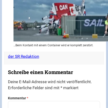
…Beim Kontakt mit einem Container wird er komplett zerstört.
der SR Redaktion
Schreibe einen Kommentar
Deine E-Mail-Adresse wird nicht veröffentlicht.
Erforderliche Felder sind mit
*
markiert
Kommentar
*