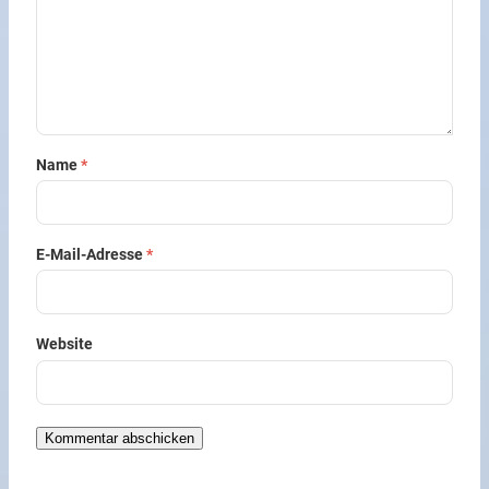
Name
*
E-Mail-Adresse
*
Website