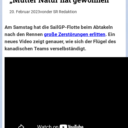
20. Februar 2023
von
der SR Redaktion
Am Samstag hat die SailGP-Flotte beim Abtakeln
nach den Rennen
große Zerstörungen erlitten
. Ein
neues Video zeigt genauer, wie sich der Flügel des
kanadischen Teams verselbständigt.