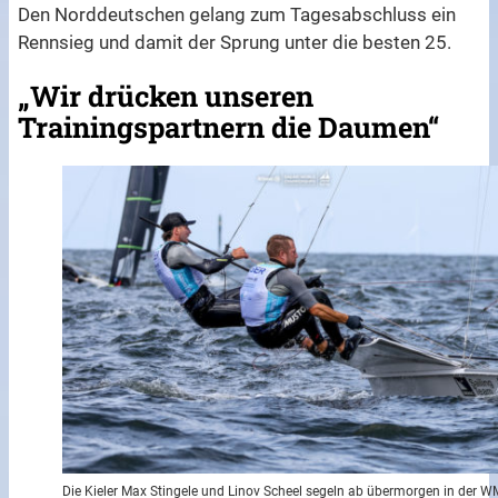
Den Norddeutschen gelang zum Tagesabschluss ein
Rennsieg und damit der Sprung unter die besten 25.
„Wir drücken unseren
Trainingspartnern die Daumen“
Die Kieler Max Stingele und Linov Scheel segeln ab übermorgen in der W