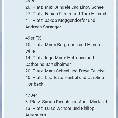
49er
20. Platz: Max Stingele und Linov Scheel
27. Platz: Fabian Rieger und Tom Heinrich
41. Platz: Jakob Meggendorfer und
Andreas Spranger
49er FX
10. Platz: Marla Bergmann und Hanna
Wille
14. Platz: Inga-Marie Hofmann und
Catherine Bartelheimer
20. Platz: Maru Scheel und Freya Feilcke
40. Platz: Charlotte Henkel und Carolina
Horlbeck
470er
3. Platz: Simon Diesch und Anna Markfort
13. Platz: Luise Wanser und Philipp
Autenrieth