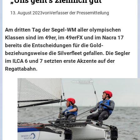
13. August 2023
von
Verfasser der Pressemitteilung
Am dritten Tag der Segel-WM aller olympischen
Klassen sind im 49er, im 49erFX und im Nacra 17
bereits die Entscheidungen für die Gold-
beziehungsweise die Silverfleet gefallen. Die Segler
im ILCA 6 und 7 setzten erste Akzente auf der
Regattabahn.