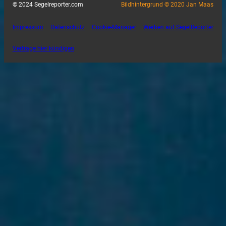
© 2024 Segelreporter.com
Bildhintergrund © 2020 Jan Maas
Impressum
Datenschutz
Cookie-Manager
Werben auf SegelReporter
Verträge hier kündigen