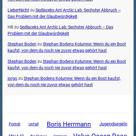
LieberNicht
zu
Sedlaceks Ant Arctic Lab: Sechster Abbruch –
Das Problem mit der Glaubwürdigkeit
HB
zu
Sedlaceks Ant Arctic Lab: Sechster Abbruch – Das
Problem mit der Glaubwürdigkeit
Stephan Boden
zu
Stephan Bodens Kolumne: Wenn du ein Boot
kaufst, von dem du noch nie zuvor etwas gehört hast
Stephan Boden
zu
Stephan Bodens Kolumne: Wenn du ein Boot
kaufst, von dem du noch nie zuvor etwas gehört hast
jorgo
zu
Stephan Bodens Kolumne: Wenn du ein Boot kaufst,
von dem du noch nie zuvor etwas gehört hast
Boris Herrmann
Jugendsegeln
Unfall
Porträt