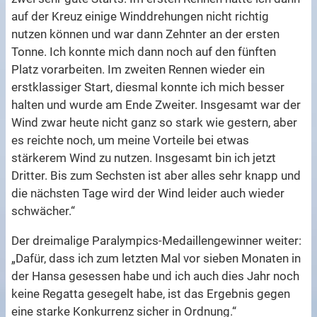
auf der Kreuz einige Winddrehungen nicht richtig
nutzen können und war dann Zehnter an der ersten
Tonne. Ich konnte mich dann noch auf den fünften
Platz vorarbeiten. Im zweiten Rennen wieder ein
erstklassiger Start, diesmal konnte ich mich besser
halten und wurde am Ende Zweiter. Insgesamt war der
Wind zwar heute nicht ganz so stark wie gestern, aber
es reichte noch, um meine Vorteile bei etwas
stärkerem Wind zu nutzen. Insgesamt bin ich jetzt
Dritter. Bis zum Sechsten ist aber alles sehr knapp und
die nächsten Tage wird der Wind leider auch wieder
schwächer.“
Der dreimalige Paralympics-Medaillengewinner weiter:
„Dafür, dass ich zum letzten Mal vor sieben Monaten in
der Hansa gesessen habe und ich auch dies Jahr noch
keine Regatta gesegelt habe, ist das Ergebnis gegen
eine starke Konkurrenz sicher in Ordnung.“