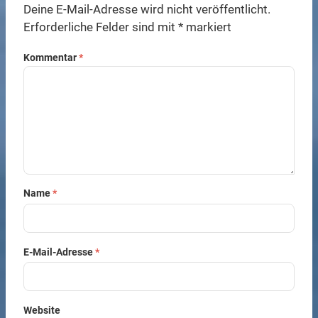
Deine E-Mail-Adresse wird nicht veröffentlicht.
Erforderliche Felder sind mit
*
markiert
Kommentar
*
Name
*
E-Mail-Adresse
*
Website