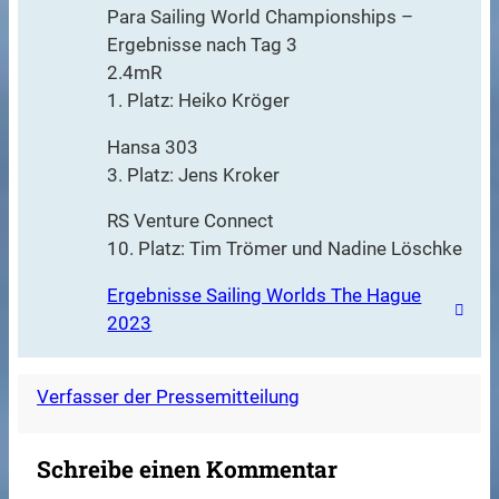
Para Sailing World Championships –
Ergebnisse nach Tag 3
2.4mR
1. Platz: Heiko Kröger
Hansa 303
3. Platz: Jens Kroker
RS Venture Connect
10. Platz: Tim Trömer und Nadine Löschke
Ergebnisse Sailing Worlds The Hague
2023
Verfasser der Pressemitteilung
Schreibe einen Kommentar