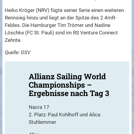
Heiko Kröger (NRV) fügte seiner Serie einen weiteren
Rennsieg hinzu und liegt an der Spitze des 2.4mR-
Feldes. Die Hamburger Tim Trömer und Nadine
Löschke (FC St. Pauli) sind im RS Venture Connect
Zehnte.
Quelle: DSV
Allianz Sailing World
Championships –
Ergebnisse nach Tag 3
Nacra 17
2. Platz: Paul Kohlhoff und Alica
Stuhlemmer