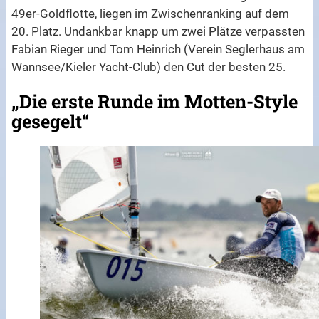
49er-Goldflotte, liegen im Zwischenranking auf dem
20. Platz. Undankbar knapp um zwei Plätze verpassten
Fabian Rieger und Tom Heinrich (Verein Seglerhaus am
Wannsee/Kieler Yacht-Club) den Cut der besten 25.
„Die erste Runde im Motten-Style
gesegelt“