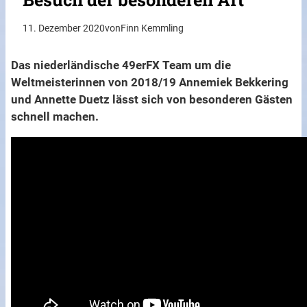
11. Dezember 2020
von
Finn Kemmling
Das niederländische 49erFX Team um die
Weltmeisterinnen von 2018/19 Annemiek Bekkering
und Annette Duetz lässt sich von besonderen Gästen
schnell machen.