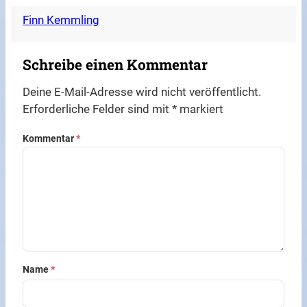
Finn Kemmling
Schreibe einen Kommentar
Deine E-Mail-Adresse wird nicht veröffentlicht.
Erforderliche Felder sind mit
*
markiert
Kommentar
*
Name
*