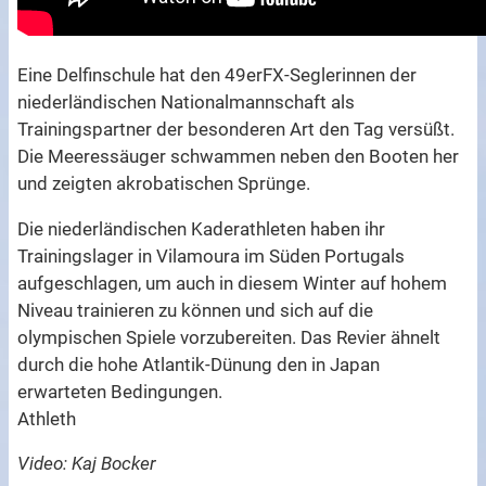
Eine Delfinschule hat den 49erFX-Seglerinnen der
niederländischen Nationalmannschaft als
Trainingspartner der besonderen Art den Tag versüßt.
Die Meeressäuger schwammen neben den Booten her
und zeigten akrobatischen Sprünge.
Die niederländischen Kaderathleten haben ihr
Trainingslager in Vilamoura im Süden Portugals
aufgeschlagen, um auch in diesem Winter auf hohem
Niveau trainieren zu können und sich auf die
olympischen Spiele vorzubereiten. Das Revier ähnelt
durch die hohe Atlantik-Dünung den in Japan
erwarteten Bedingungen.
Athleth
Video: Kaj Bocker