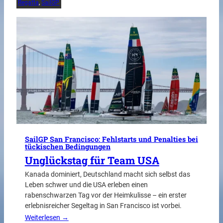
Regatta
, 
SailGP
SailGP San Francisco: Fehlstarts und Penalties bei
tückischen Bedingungen
Unglückstag für Team USA
Kanada dominiert, Deutschland macht sich selbst das
Leben schwer und die USA erleben einen
rabenschwarzen Tag vor der Heimkulisse – ein erster
erlebnisreicher Segeltag in San Francisco ist vorbei.
Weiterlesen →