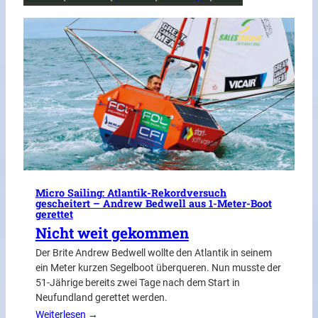
Micro Sailing: Atlantik-Rekordversuch
gescheitert – Andrew Bedwell aus 1-Meter-Boot
gerettet
Nicht weit gekommen
Der Brite Andrew Bedwell wollte den Atlantik in seinem
ein Meter kurzen Segelboot überqueren. Nun musste der
51-Jährige bereits zwei Tage nach dem Start in
Neufundland gerettet werden.
Weiterlesen →