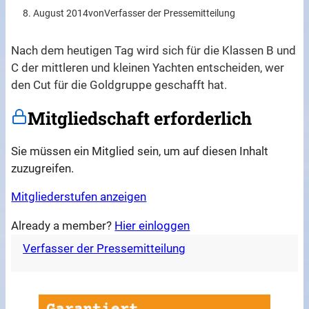
8. August 2014
von
Verfasser der Pressemitteilung
Nach dem heutigen Tag wird sich für die Klassen B und
C der mittleren und kleinen Yachten entscheiden, wer
den Cut für die Goldgruppe geschafft hat.
Mitgliedschaft erforderlich
Sie müssen ein Mitglied sein, um auf diesen Inhalt
zuzugreifen.
Mitgliederstufen anzeigen
Already a member?
Hier einloggen
Verfasser der Pressemitteilung