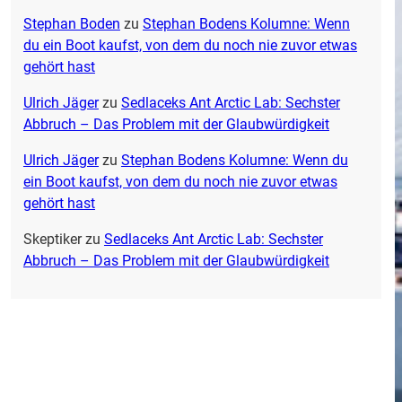
Stephan Boden
zu
Stephan Bodens Kolumne: Wenn
du ein Boot kaufst, von dem du noch nie zuvor etwas
gehört hast
Ulrich Jäger
zu
Sedlaceks Ant Arctic Lab: Sechster
Abbruch – Das Problem mit der Glaubwürdigkeit
Ulrich Jäger
zu
Stephan Bodens Kolumne: Wenn du
ein Boot kaufst, von dem du noch nie zuvor etwas
gehört hast
Skeptiker
zu
Sedlaceks Ant Arctic Lab: Sechster
Abbruch – Das Problem mit der Glaubwürdigkeit