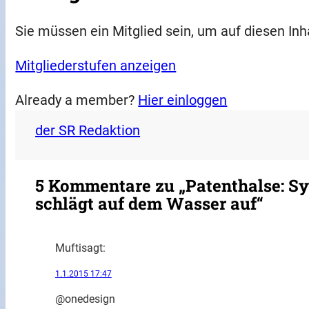
Sie müssen ein Mitglied sein, um auf diesen Inh
Mitgliederstufen anzeigen
Already a member?
Hier einloggen
der SR Redaktion
5 Kommentare zu „Patenthalse: S
schlägt auf dem Wasser auf“
Mufti
sagt:
1.1.2015 17:47
@onedesign