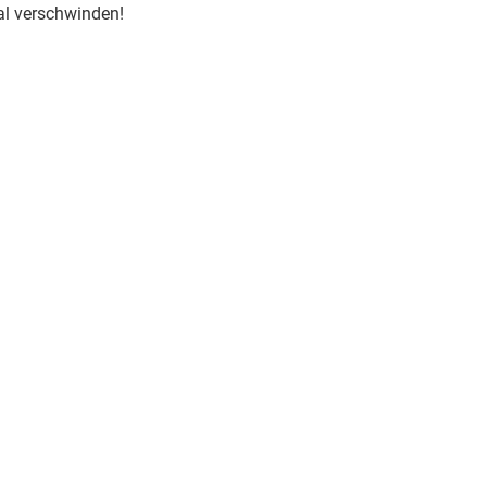
al verschwinden!