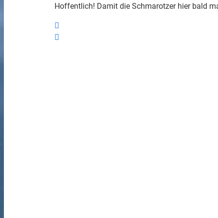
Hoffentlich! Damit die Schmarotzer hier bald m