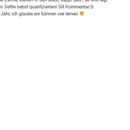
n Selfie nebst qualifiziertem SR Kommentar:D
ahr, ich glaube wir können viel lernen