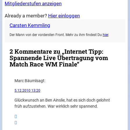
Mitgliederstufen anzeigen
Already a member?
Hier einloggen
Carsten Kemmling
Der Mann von der vordersten Front. Mehr zu ihm findest Du
hier
.
2 Kommentare zu „Internet Tipp:
Spannende Live Übertragung vom
Match Race WM Finale“
Marc Bäuml
sagt:
5.12.2010 13:20
Glückwunsch an Ben Ainslie, hat es sich doch gelohnt
früh aufzustehen. War wirklich sehr spannend.