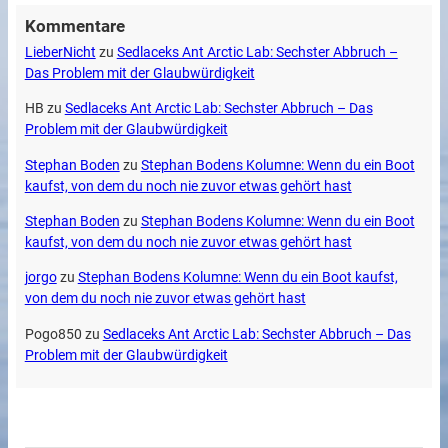
Kommentare
LieberNicht
zu
Sedlaceks Ant Arctic Lab: Sechster Abbruch –
Das Problem mit der Glaubwürdigkeit
HB
zu
Sedlaceks Ant Arctic Lab: Sechster Abbruch – Das
Problem mit der Glaubwürdigkeit
Stephan Boden
zu
Stephan Bodens Kolumne: Wenn du ein Boot
kaufst, von dem du noch nie zuvor etwas gehört hast
Stephan Boden
zu
Stephan Bodens Kolumne: Wenn du ein Boot
kaufst, von dem du noch nie zuvor etwas gehört hast
jorgo
zu
Stephan Bodens Kolumne: Wenn du ein Boot kaufst,
von dem du noch nie zuvor etwas gehört hast
Pogo850
zu
Sedlaceks Ant Arctic Lab: Sechster Abbruch – Das
Problem mit der Glaubwürdigkeit