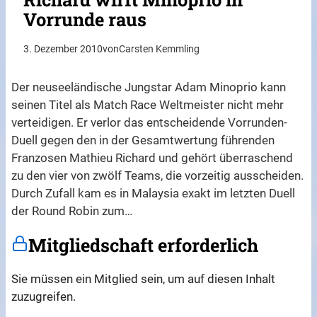
Vorrunde raus
3. Dezember 2010
von
Carsten Kemmling
Der neuseeländische Jungstar Adam Minoprio kann
seinen Titel als Match Race Weltmeister nicht mehr
verteidigen. Er verlor das entscheidende Vorrunden-
Duell gegen den in der Gesamtwertung führenden
Franzosen Mathieu Richard und gehört überraschend
zu den vier von zwölf Teams, die vorzeitig ausscheiden.
Durch Zufall kam es in Malaysia exakt im letzten Duell
der Round Robin zum…
Mitgliedschaft erforderlich
Sie müssen ein Mitglied sein, um auf diesen Inhalt
zuzugreifen.