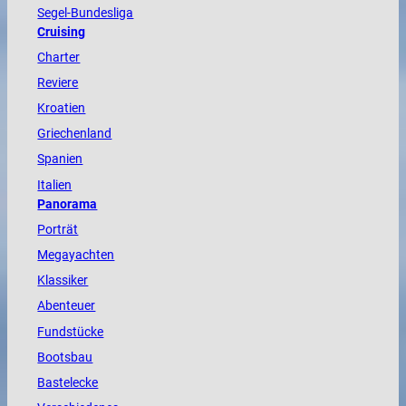
Segel-Bundesliga
Cruising
Charter
Reviere
Kroatien
Griechenland
Spanien
Italien
Panorama
Porträt
Megayachten
Klassiker
Abenteuer
Fundstücke
Bootsbau
Bastelecke