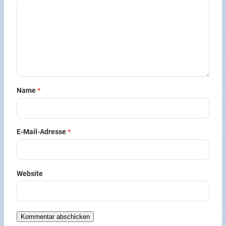
Name
*
E-Mail-Adresse
*
Website