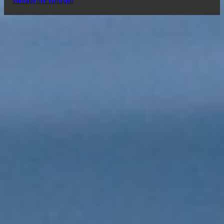
Verträge hier kündigen