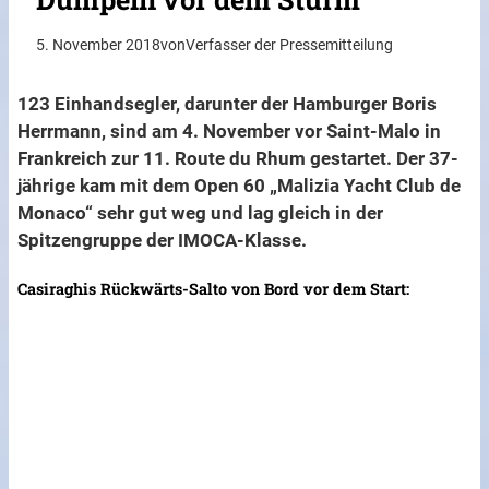
5. November 2018
von
Verfasser der Pressemitteilung
123 Einhandsegler, darunter der Hamburger Boris
Herrmann, sind am 4. November vor Saint-Malo in
Frankreich zur 11. Route du Rhum gestartet. Der 37-
jährige kam mit dem Open 60 „Malizia Yacht Club de
Monaco“ sehr gut weg und lag gleich in der
Spitzengruppe der IMOCA-Klasse.
Casiraghis Rückwärts-Salto von Bord vor dem Start: