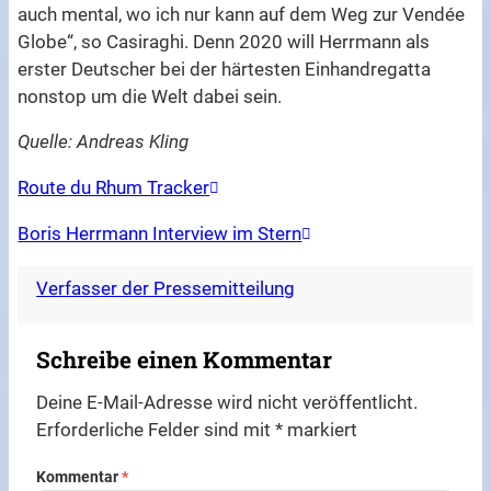
auch mental, wo ich nur kann auf dem Weg zur Vendée
Globe“, so Casiraghi. Denn 2020 will Herrmann als
erster Deutscher bei der härtesten Einhandregatta
nonstop um die Welt dabei sein.
Quelle: Andreas Kling
Route du Rhum Tracker
Boris Herrmann Interview im Stern
Verfasser der Pressemitteilung
Schreibe einen Kommentar
Deine E-Mail-Adresse wird nicht veröffentlicht.
Erforderliche Felder sind mit
*
markiert
Kommentar
*