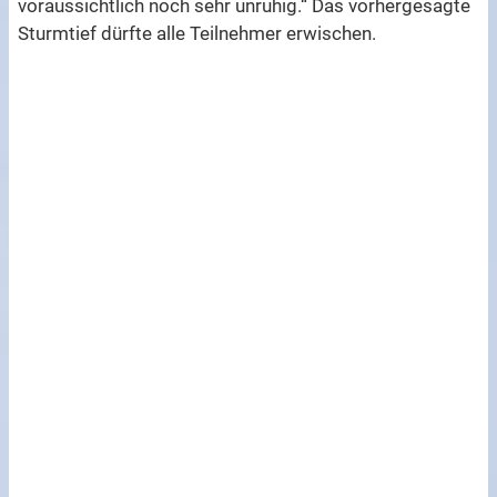
voraussichtlich noch sehr unruhig.“ Das vorhergesagte
Sturmtief dürfte alle Teilnehmer erwischen.