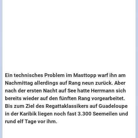
Ein technisches Problem im Masttopp warf ihn am
Nachmittag allerdings auf Rang neun zurück. Aber
nach der ersten Nacht auf See hatte Herrmann sich
bereits wieder auf den fünften Rang vorgearbeitet.
Bis zum Ziel des Regattaklassikers auf Guadeloupe
in der Karibik liegen noch fast 3.300 Seemeilen und
rund elf Tage vor ihm.